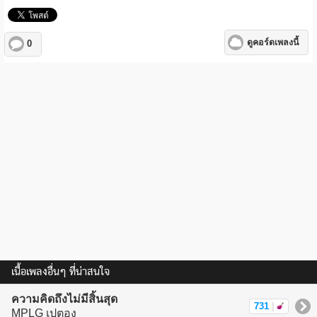
ดูคอร์ดเพลงนี้
0
เนื้อเพลงอื่นๆ ที่น่าสนใจ
ความคิดถึงไม่มีสิ้นสุด
731
|
MPLG เปตอง