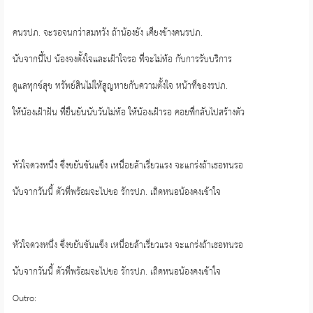
คนรปภ. จะรอจนกว่าสมหวัง ถ้าน้องยัง เคียงข้างคนรปภ.
นับจากนี้ไป น้องจงตั้งใจและเฝ้าใจรอ พี่จะไม่ท้อ กับการรับบริการ
ดูแลทุกข์สุข ทรัพย์สินไม่ให้สูญหายกับความตั้งใจ หน้าที่ของรปภ.
ให้น้องเฝ้าฝัน พี่ยืนยันนับวันไม่ท้อ ให้น้องเฝ้ารอ คอยพี่กลับไปสร้างตัว
หัวใจดวงหนึ่ง ซึ่งขยันขันแข็ง เหนื่อยล้าเรี่ยวแรง จะแกร่งถ้าเธอทนรอ
นับจากวันนี้ ตัวพี่พร้อมจะไปขอ รักรปภ. เถิดหนอน้องคงเข้าใจ
หัวใจดวงหนึ่ง ซึ่งขยันขันแข็ง เหนื่อยล้าเรี่ยวแรง จะแกร่งถ้าเธอทนรอ
นับจากวันนี้ ตัวพี่พร้อมจะไปขอ รักรปภ. เถิดหนอน้องคงเข้าใจ
Outro: