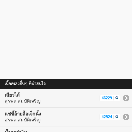
เนื้อเพลงอื่นๆ ที่น่าสนใจ
เสียวไส้
46229
|
สุรพล สมบัติเจริญ
แซ่ซี้อ้ายลื้อเจ็กนั้ง
42524
|
สุรพล สมบัติเจริญ