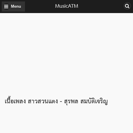
MusicATM
Menu
เนื้อเพลง สาวสวนแตง - สุรพล สมบัติเจริญ