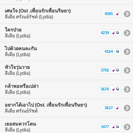
เศษใจ (Ost .เพื่อนรักเพื่อนริษยา)
4585
|
ลีเดีย ศรัณย์รัชต์ (Lydia)
ใครป่วย
4239
|
ลีเดีย (Lydia)
ไปด้วยคนละกัน
4164
|
ลีเดีย (Lydia)
หัวใจวุ่นวาย
3702
|
ลีเดีย (Lydia)
กล้าพอหรือเปล่า
3670
|
ลีเดีย (Lydia)
อยากได้เอาไป (Ost. เพื่อนรักเพื่อนริษยา)
3617
|
ลีเดีย ศรัณย์รัชต์
เธอสมควรโดน
3477
|
ลีเดีย (Lydia)