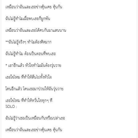
เหมือนว่าฉันและเธอช่างคุ้นเคย คุ้นกัน
ฉันไม่รู้ทำไมเมื่อพบเธอก็ผูกพัน
เหมือนว่าฉันและเธอได้คบกันมาแสนนาน
**ฉันไม่รู้จริงๆ ทำไมต้องคิดมาก
ฉันไม่รู้ทำไม ต้องเป็นตอนที่พบเธอ
* เอาอีกแล้ว หัวใจทำไมมันต้องวุ่นวาย
เธอใช่ไหม ที่ทำให้สั่นไปทั้งหัวใจ
โดนอีกแล้ว โดนเธอมาป่วนให้ฉันวุ่นวาย
เธอใช่ไหม ที่ทำให้หวั่นใจทุกๆ ที
SOLO :
ฉันไม่รู้ว่าเธอเป็นเหมือนกันหรือเปล่าเธอ
เหมือนว่าฉันและเธอช่างคุ้นเคย คุ้นกัน