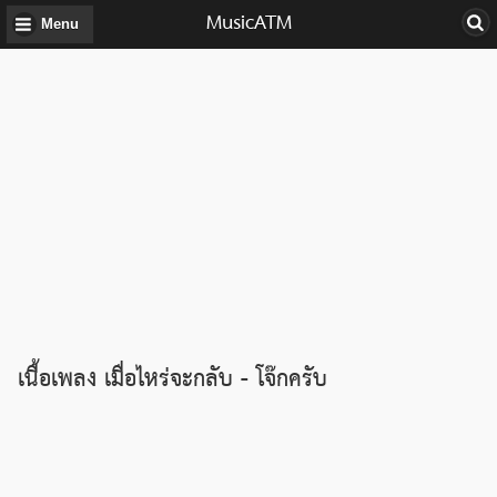
MusicATM
Menu
เนื้อเพลง เมื่อไหร่จะกลับ - โจ๊กครับ