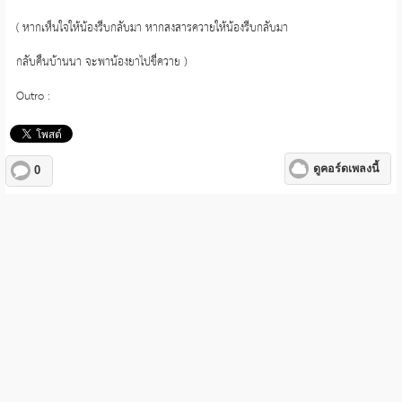
( หากเห็นใจให้น้องรีบกลับมา หากสงสารควายให้น้องรีบกลับมา
กลับคืนบ้านนา จะพาน้องยาไปขี่ควาย )
Outro :
ดูคอร์ดเพลงนี้
0