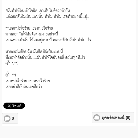
*มันทำให้ฉันเข้าใจผิด เอาเก็บไปคิดว่ารักกัน
แต่เธอกลับไม่เป็นแบบนั้น ทำไม ทำไม เธอทำอย่างนี้...ฮู้..
**เธอหน่ะใจร้าย เธอหน่ะใจร้าย
มาหลอกกันให้ฉันต้อง งมงายอย่างนี้
เธอแหละทำฉัน ให้จมอยู่แบบนี้ เธอจะดีกับฉันไปทำไม...โว...
หากเธอไม่ดีกับฉัน มันก็คงไม่เป็นแบบนี้
ที่เธอทำดีอย่างนั้น.....มันทำให้ใจฉันจมดิ่งลงไปทุกที..โว
(ซ้ำ *,**)
(ซ้ำ **)
เธอหน่ะใจร้าย เธอหน่ะใจร้าย
เธออย่าดีกับฉันเลยดีกว่า
ดูคอร์ดเพลงนี้ (8)
0