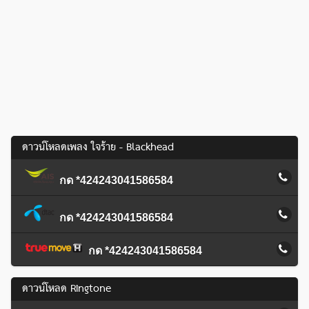
ดาวน์โหลดเพลง ใจร้าย - Blackhead
กด *424243041586584
กด *424243041586584
กด *424243041586584
ดาวน์โหลด Ringtone