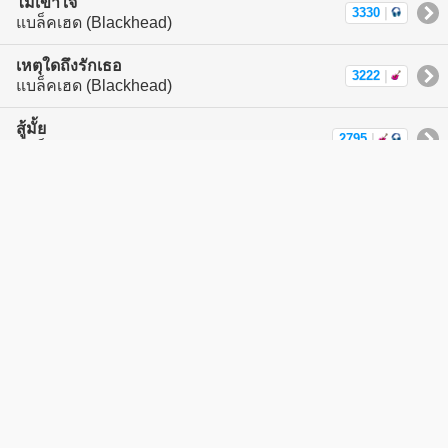
ไม่เข้าใจ
3330
|
แบล็คเฮด (Blackhead)
เหตุใดถึงรักเธอ
3222
|
แบล็คเฮด (Blackhead)
สู้มั้ย
2795
|
แบล็คเฮด (Blackhead)
No Gen
2707
|
แบล็คเฮด - แทตทู คัลเลอร์ (Blackhead feat.Tattoo Colour)
รักเธอกับฟักทอง
2612
|
แบล็คเฮด (Blackhead)
ไม่มีเสียง
2463
|
แบล็คเฮด (Blackhead)
อย่าเสียน้ำตา
2331
|
แบล็คเฮด (Blackhead)
อย่าไปสน