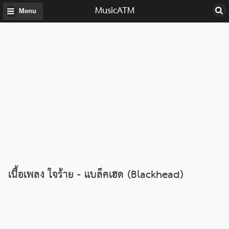
MusicATM
Menu
เนื้อเพลง ใจร้าย - แบล็คเฮด (Blackhead)