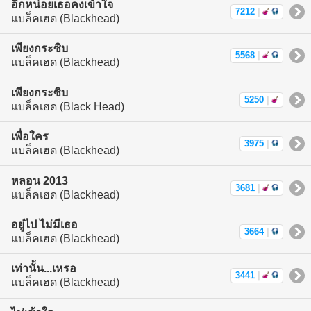
อีกหน่อยเธอคงเข้าใจ
7212
|
แบล็คเฮด (Blackhead)
เพียงกระซิบ
5568
|
แบล็คเฮด (Blackhead)
เพียงกระซิบ
5250
|
แบล็คเฮด (Black Head)
เพื่อใคร
3975
|
แบล็คเฮด (Blackhead)
หลอน 2013
3681
|
แบล็คเฮด (Blackhead)
อยู่ไป ไม่มีเธอ
3664
|
แบล็คเฮด (Blackhead)
เท่านั้น...เหรอ
3441
|
แบล็คเฮด (Blackhead)