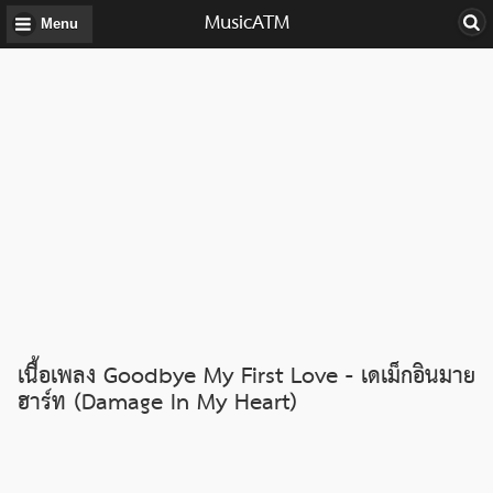
MusicATM
Menu
เนื้อเพลง Goodbye My First Love - เดเม็กอินมาย
ฮาร์ท (Damage In My Heart)