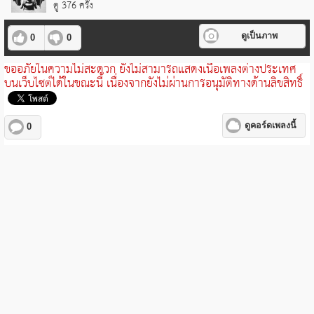
ดู 376 ครั้ง
ดูเป็นภาพ
0
0
ขออภัยในความไม่สะดวก ยังไม่สามารถแสดงเนื้อเพลงต่างประเทศ
บนเว็บไซต์ได้ในขณะนี้ เนื่องจากยังไม่ผ่านการอนุมัติทางด้านลิขสิทธิ์
ดูคอร์ดเพลงนี้
0