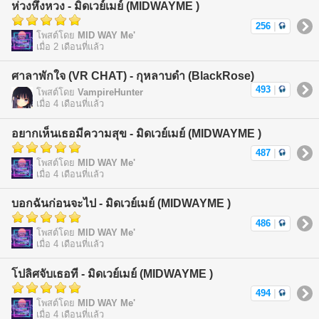
ห่วงหึงหวง - มิดเวย์เมย์ (MIDWAYME )
256
|
โพสต์โดย
MID WAY Me'
เมื่อ 2 เดือนที่แล้ว
ศาลาพักใจ (VR CHAT) - กุหลาบดำ (BlackRose)
493
|
โพสต์โดย
VampireHunter
เมื่อ 4 เดือนที่แล้ว
อยากเห็นเธอมีความสุข - มิดเวย์เมย์ (MIDWAYME )
487
|
โพสต์โดย
MID WAY Me'
เมื่อ 4 เดือนที่แล้ว
บอกฉันก่อนจะไป - มิดเวย์เมย์ (MIDWAYME )
486
|
โพสต์โดย
MID WAY Me'
เมื่อ 4 เดือนที่แล้ว
โปลิศจับเธอที - มิดเวย์เมย์ (MIDWAYME )
494
|
โพสต์โดย
MID WAY Me'
เมื่อ 4 เดือนที่แล้ว