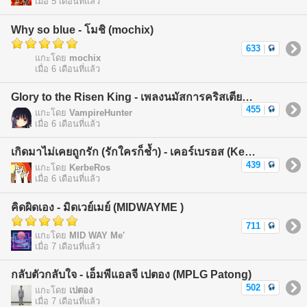
เมื่อ 5 เดือนที่แล้ว
Why so blue - โมชิ (mochix)
633
|
แกะโดย
mochix
เมื่อ 6 เดือนที่แล้ว
Glory to the Risen King - เพลงนมัสการคริสเตียน (Worship Song)
455
|
แกะโดย
VampireHunter
เมื่อ 6 เดือนที่แล้ว
เกิดมาไม่เคยถูกรัก (รักใครก็ช้ำ) - เคอร์เบรอส (KerBeRos)
439
|
แกะโดย
KerbeRos
เมื่อ 6 เดือนที่แล้ว
คิดผิดเอง - มิดเวย์เมย์ (MIDWAYME )
711
|
แกะโดย
MID WAY Me'
เมื่อ 7 เดือนที่แล้ว
กลับตัวกลับใจ - เอ็มพีแอลจี เปตอง (MPLG Patong)
502
|
แกะโดย
เปตอง
เมื่อ 7 เดือนที่แล้ว