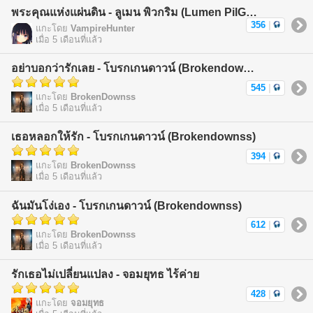
พระคุณแห่งแผ่นดิน - ลูเมน พิวกริม (Lumen PilGrim )
356
|
แกะโดย
VampireHunter
เมื่อ 5 เดือนที่แล้ว
อย่าบอกว่ารักเลย - โบรกเกนดาวน์ (Brokendownss)
545
|
แกะโดย
BrokenDownss
เมื่อ 5 เดือนที่แล้ว
เธอหลอกให้รัก - โบรกเกนดาวน์ (Brokendownss)
394
|
แกะโดย
BrokenDownss
เมื่อ 5 เดือนที่แล้ว
ฉันมันโง่เอง - โบรกเกนดาวน์ (Brokendownss)
612
|
แกะโดย
BrokenDownss
เมื่อ 5 เดือนที่แล้ว
รักเธอไม่เปลี่ยนแปลง - จอมยุทธ ไร้ค่าย
428
|
แกะโดย
จอมยุทธ