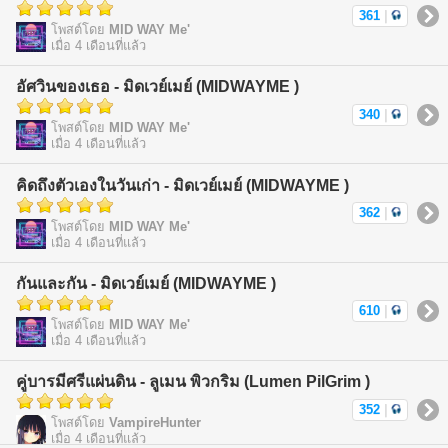
361
|
โพสต์โดย
MID WAY Me'
เมื่อ 4 เดือนที่แล้ว
อัศวินของเธอ - มิดเวย์เมย์ (MIDWAYME )
340
|
โพสต์โดย
MID WAY Me'
เมื่อ 4 เดือนที่แล้ว
คิดถึงตัวเองในวันเก่า - มิดเวย์เมย์ (MIDWAYME )
362
|
โพสต์โดย
MID WAY Me'
เมื่อ 4 เดือนที่แล้ว
กันและกัน - มิดเวย์เมย์ (MIDWAYME )
610
|
โพสต์โดย
MID WAY Me'
เมื่อ 4 เดือนที่แล้ว
คู่บารมีศรีแผ่นดิน - ลูเมน พิวกริม (Lumen PilGrim )
352
|
โพสต์โดย
VampireHunter
เมื่อ 4 เดือนที่แล้ว