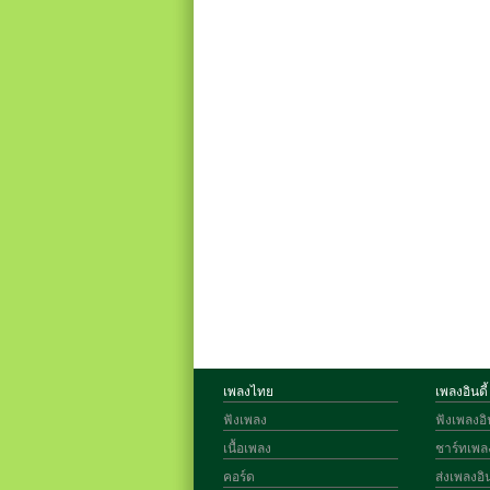
เพลงไทย
เพลงอินดี้
ฟังเพลง
ฟังเพลงอิน
เนื้อเพลง
ชาร์ทเพลง
คอร์ด
ส่งเพลงอิน