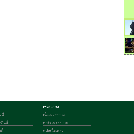
เพลงสากล
ดี้
เนื้อเพลงสากล
อินดี้
คอร์ดเพลงสากล
ดี้
แปลเนื้อเพลง