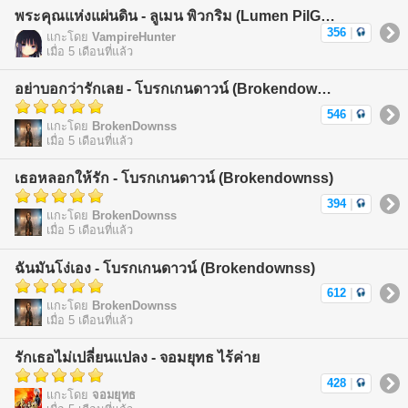
พระคุณแห่งแผ่นดิน - ลูเมน พิวกริม (Lumen PilGrim )
356
|
แกะโดย
VampireHunter
เมื่อ 5 เดือนที่แล้ว
อย่าบอกว่ารักเลย - โบรกเกนดาวน์ (Brokendownss)
546
|
แกะโดย
BrokenDownss
เมื่อ 5 เดือนที่แล้ว
เธอหลอกให้รัก - โบรกเกนดาวน์ (Brokendownss)
394
|
แกะโดย
BrokenDownss
เมื่อ 5 เดือนที่แล้ว
ฉันมันโง่เอง - โบรกเกนดาวน์ (Brokendownss)
612
|
แกะโดย
BrokenDownss
เมื่อ 5 เดือนที่แล้ว
รักเธอไม่เปลี่ยนแปลง - จอมยุทธ ไร้ค่าย
428
|
แกะโดย
จอมยุทธ