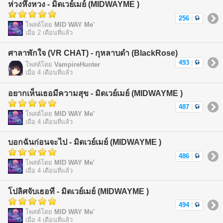
ห่วงหึงหวง - มิดเวย์เมย์ (MIDWAYME )
256
|
โพสต์โดย
MID WAY Me'
เมื่อ 2 เดือนที่แล้ว
ศาลาพักใจ (VR CHAT) - กุหลาบดำ (BlackRose)
493
|
โพสต์โดย
VampireHunter
เมื่อ 4 เดือนที่แล้ว
อยากเห็นเธอมีความสุข - มิดเวย์เมย์ (MIDWAYME )
487
|
โพสต์โดย
MID WAY Me'
เมื่อ 4 เดือนที่แล้ว
บอกฉันก่อนจะไป - มิดเวย์เมย์ (MIDWAYME )
486
|
โพสต์โดย
MID WAY Me'
เมื่อ 4 เดือนที่แล้ว
โปลิศจับเธอที - มิดเวย์เมย์ (MIDWAYME )
494
|
โพสต์โดย
MID WAY Me'
เมื่อ 4 เดือนที่แล้ว