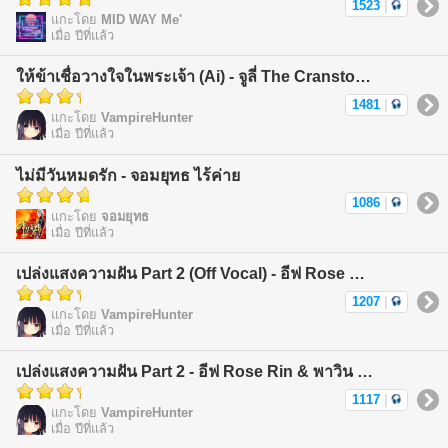
1523
|
แกะโดย
MID WAY Me'
เมื่อ ปีที่แล้ว
ให้ข้าเชื่อวางใจในพระเจ้า (Ai) - จูลี่ The Cranston (Julie The Cranston)
1481
|
แกะโดย
VampireHunter
เมื่อ ปีที่แล้ว
ไม่มีวันหมดรัก - จอมยุทธ ไร้ค่าย
1086
|
แกะโดย
จอมยุทธ
เมื่อ ปีที่แล้ว
เปล่งแสงความฝัน Part 2 (Off Vocal) - อีฟ Rose Rin & พาวิน รัตนะเศวตกุล
1207
|
แกะโดย
VampireHunter
เมื่อ ปีที่แล้ว
เปล่งแสงความฝัน Part 2 - อีฟ Rose Rin & พาวิน รัตนะเศวตกุล
1117
|
แกะโดย
VampireHunter
เมื่อ ปีที่แล้ว