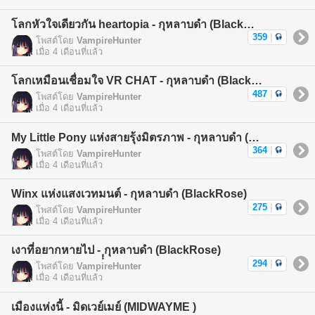
โลกหัวใจเดียวกัน heartopia - กุหลาบดำ (BlackRose)
359
|
โพสต์โดย
VampireHunter
เมื่อ 4 เดือนที่แล้ว
โลกเหมือนเชื่อมใจ VR CHAT - กุหลาบดำ (BlackRose)
487
|
โพสต์โดย
VampireHunter
เมื่อ 4 เดือนที่แล้ว
My Little Pony แห่งสายรุ้งมิตรภาพ - กุหลาบดำ (BlackRose)
364
|
โพสต์โดย
VampireHunter
เมื่อ 4 เดือนที่แล้ว
Winx แห่งแสงเวทมนต์ - กุหลาบดำ (BlackRose)
275
|
โพสต์โดย
VampireHunter
เมื่อ 4 เดือนที่แล้ว
เงาที่อยากหายไป - ฺฺฺกุหลาบดำ (BlackRose)
294
|
โพสต์โดย
VampireHunter
เมื่อ 4 เดือนที่แล้ว
เมืองแห่งนี้ - มิดเวย์เมย์ (MIDWAYME )