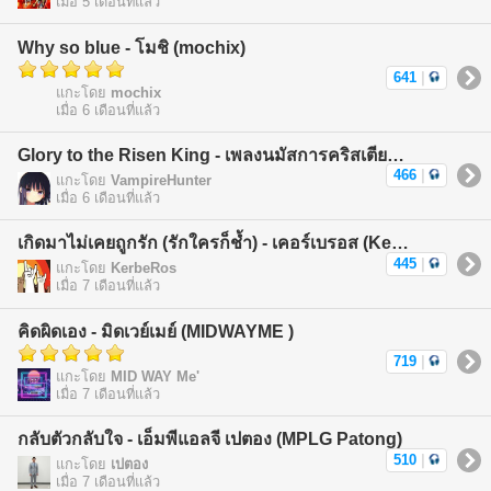
เมื่อ 5 เดือนที่แล้ว
Why so blue - โมชิ (mochix)
641
|
แกะโดย
mochix
เมื่อ 6 เดือนที่แล้ว
Glory to the Risen King - เพลงนมัสการคริสเตียน (Worship Song)
466
|
แกะโดย
VampireHunter
เมื่อ 6 เดือนที่แล้ว
เกิดมาไม่เคยถูกรัก (รักใครก็ช้ำ) - เคอร์เบรอส (KerBeRos)
445
|
แกะโดย
KerbeRos
เมื่อ 7 เดือนที่แล้ว
คิดผิดเอง - มิดเวย์เมย์ (MIDWAYME )
719
|
แกะโดย
MID WAY Me'
เมื่อ 7 เดือนที่แล้ว
กลับตัวกลับใจ - เอ็มพีแอลจี เปตอง (MPLG Patong)
510
|
แกะโดย
เปตอง
เมื่อ 7 เดือนที่แล้ว