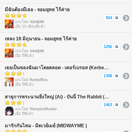
มีฉันต้องมีเธอ - จอมยุทธ ไร้ค่าย
924
|
แกะโดย
จอมยุทธ
เมื่อ 10 เดือนที่แล้ว
เพลง 18 มิถุนายน - จอมยุทธ ไร้ค่าย
1256
|
แกะโดย
จอมยุทธ
เมื่อ ปีที่แล้ว
เธอเป็นของฉันมาโดยตลอด - เคอร์เบรอส (KerbeRos)
1358
|
แกะโดย
KerbeRos
เมื่อ ปีที่แล้ว
สาธุการพระนามยิ่งใหญ่ (Ai) - บันนี่ The Rabbit (Bunny The Rabbit)
1463
|
แกะโดย
VampireHunter
เมื่อ ปีที่แล้ว
มารักกันไหม - มิดเวย์เมย์ (MIDWAYME )