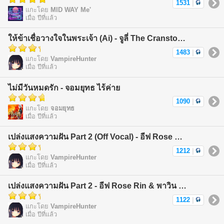
1531
|
แกะโดย
MID WAY Me'
เมื่อ ปีที่แล้ว
ให้ข้าเชื่อวางใจในพระเจ้า (Ai) - จูลี่ The Cranston (Julie The Cranston)
1483
|
แกะโดย
VampireHunter
เมื่อ ปีที่แล้ว
ไม่มีวันหมดรัก - จอมยุทธ ไร้ค่าย
1090
|
แกะโดย
จอมยุทธ
เมื่อ ปีที่แล้ว
เปล่งแสงความฝัน Part 2 (Off Vocal) - อีฟ Rose Rin & พาวิน รัตนะเศวตกุล
1212
|
แกะโดย
VampireHunter
เมื่อ ปีที่แล้ว
เปล่งแสงความฝัน Part 2 - อีฟ Rose Rin & พาวิน รัตนะเศวตกุล
1122
|
แกะโดย
VampireHunter
เมื่อ ปีที่แล้ว