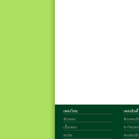
เพลงไทย
เพลงอินดี้
ฟังเพลง
ฟังเพลงอิน
เนื้อเพลง
ชาร์ทเพลง
คอร์ด
ส่งเพลงอิน