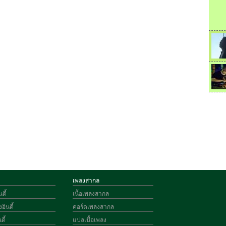
เพลงสากล
ดี้
เนื้อเพลงสากล
อินดี้
คอร์ดเพลงสากล
ดี้
แปลเนื้อเพลง