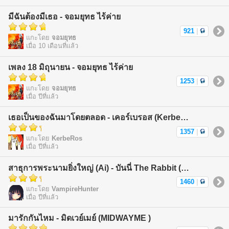
มีฉันต้องมีเธอ - จอมยุทธ ไร้ค่าย
921
|
แกะโดย
จอมยุทธ
เมื่อ 10 เดือนที่แล้ว
เพลง 18 มิถุนายน - จอมยุทธ ไร้ค่าย
1253
|
แกะโดย
จอมยุทธ
เมื่อ ปีที่แล้ว
เธอเป็นของฉันมาโดยตลอด - เคอร์เบรอส (KerbeRos)
1357
|
แกะโดย
KerbeRos
เมื่อ ปีที่แล้ว
สาธุการพระนามยิ่งใหญ่ (Ai) - บันนี่ The Rabbit (Bunny The Rabbit)
1460
|
แกะโดย
VampireHunter
เมื่อ ปีที่แล้ว
มารักกันไหม - มิดเวย์เมย์ (MIDWAYME )