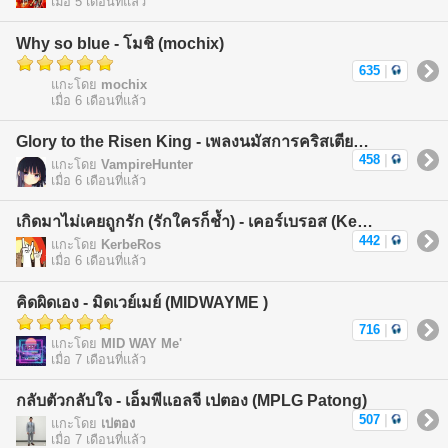
เมื่อ 5 เดือนที่แล้ว
Why so blue - โมชิ (mochix)
635
|
แกะโดย
mochix
เมื่อ 6 เดือนที่แล้ว
Glory to the Risen King - เพลงนมัสการคริสเตียน (Worship Song)
458
|
แกะโดย
VampireHunter
เมื่อ 6 เดือนที่แล้ว
เกิดมาไม่เคยถูกรัก (รักใครก็ช้ำ) - เคอร์เบรอส (KerBeRos)
442
|
แกะโดย
KerbeRos
เมื่อ 6 เดือนที่แล้ว
คิดผิดเอง - มิดเวย์เมย์ (MIDWAYME )
716
|
แกะโดย
MID WAY Me'
เมื่อ 7 เดือนที่แล้ว
กลับตัวกลับใจ - เอ็มพีแอลจี เปตอง (MPLG Patong)
507
|
แกะโดย
เปตอง
เมื่อ 7 เดือนที่แล้ว