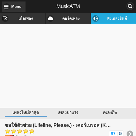
MusicATM
Menu
เนื้อเพลง
คอร์ดเพลง
ฟังเพลงอินดี้
เพลงใหม่ล่าสุด
เพลงมาแรง
เพลงฮิต
ขอใช้ตัวช่วย (Lifeline, Please.) - เคอร์เบรอส (KerBeRos)
97
|