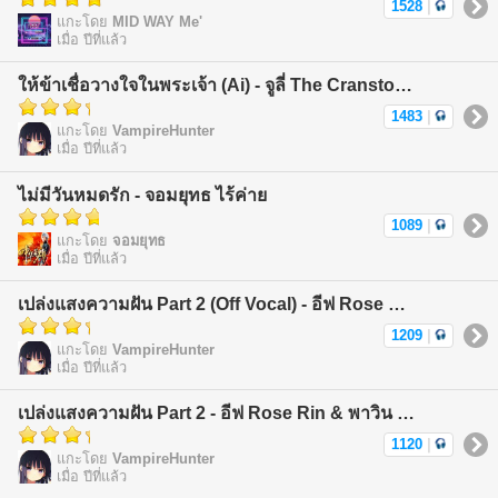
1528
|
แกะโดย
MID WAY Me'
เมื่อ ปีที่แล้ว
ให้ข้าเชื่อวางใจในพระเจ้า (Ai) - จูลี่ The Cranston (Julie The Cranston)
1483
|
แกะโดย
VampireHunter
เมื่อ ปีที่แล้ว
ไม่มีวันหมดรัก - จอมยุทธ ไร้ค่าย
1089
|
แกะโดย
จอมยุทธ
เมื่อ ปีที่แล้ว
เปล่งแสงความฝัน Part 2 (Off Vocal) - อีฟ Rose Rin & พาวิน รัตนะเศวตกุล
1209
|
แกะโดย
VampireHunter
เมื่อ ปีที่แล้ว
เปล่งแสงความฝัน Part 2 - อีฟ Rose Rin & พาวิน รัตนะเศวตกุล
1120
|
แกะโดย
VampireHunter
เมื่อ ปีที่แล้ว