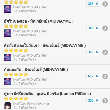
368
|
โพสต์โดย
MID WAY Me'
เมื่อ 4 เดือนที่แล้ว
อัศวินของเธอ - มิดเวย์เมย์ (MIDWAYME )
343
|
โพสต์โดย
MID WAY Me'
เมื่อ 4 เดือนที่แล้ว
คิดถึงตัวเองในวันเก่า - มิดเวย์เมย์ (MIDWAYME )
369
|
โพสต์โดย
MID WAY Me'
เมื่อ 4 เดือนที่แล้ว
กันและกัน - มิดเวย์เมย์ (MIDWAYME )
617
|
โพสต์โดย
MID WAY Me'
เมื่อ 4 เดือนที่แล้ว
คู่บารมีศรีแผ่นดิน - ลูเมน พิวกริม (Lumen PilGrim )
355
|
โพสต์โดย
VampireHunter
เมื่อ 4 เดือนที่แล้ว