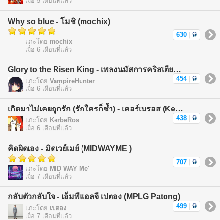
เมื่อ 5 เดือนที่แล้ว
Why so blue - โมชิ (mochix)
630
|
แกะโดย
mochix
เมื่อ 6 เดือนที่แล้ว
Glory to the Risen King - เพลงนมัสการคริสเตียน (Worship Song)
454
|
แกะโดย
VampireHunter
เมื่อ 6 เดือนที่แล้ว
เกิดมาไม่เคยถูกรัก (รักใครก็ช้ำ) - เคอร์เบรอส (KerBeRos)
438
|
แกะโดย
KerbeRos
เมื่อ 6 เดือนที่แล้ว
คิดผิดเอง - มิดเวย์เมย์ (MIDWAYME )
707
|
แกะโดย
MID WAY Me'
เมื่อ 7 เดือนที่แล้ว
กลับตัวกลับใจ - เอ็มพีแอลจี เปตอง (MPLG Patong)
499
|
แกะโดย
เปตอง
เมื่อ 7 เดือนที่แล้ว