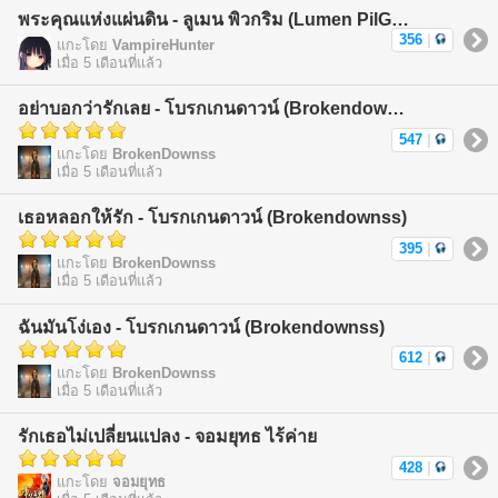
พระคุณแห่งแผ่นดิน - ลูเมน พิวกริม (Lumen PilGrim )
356
|
แกะโดย
VampireHunter
เมื่อ 5 เดือนที่แล้ว
อย่าบอกว่ารักเลย - โบรกเกนดาวน์ (Brokendownss)
547
|
แกะโดย
BrokenDownss
เมื่อ 5 เดือนที่แล้ว
เธอหลอกให้รัก - โบรกเกนดาวน์ (Brokendownss)
395
|
แกะโดย
BrokenDownss
เมื่อ 5 เดือนที่แล้ว
ฉันมันโง่เอง - โบรกเกนดาวน์ (Brokendownss)
612
|
แกะโดย
BrokenDownss
เมื่อ 5 เดือนที่แล้ว
รักเธอไม่เปลี่ยนแปลง - จอมยุทธ ไร้ค่าย
428
|
แกะโดย
จอมยุทธ