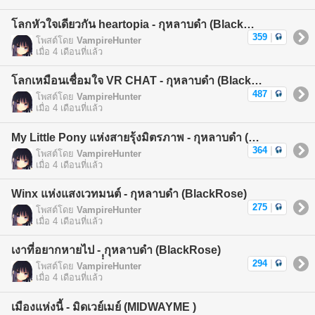
โลกหัวใจเดียวกัน heartopia - กุหลาบดำ (BlackRose)
359
|
โพสต์โดย
VampireHunter
เมื่อ 4 เดือนที่แล้ว
โลกเหมือนเชื่อมใจ VR CHAT - กุหลาบดำ (BlackRose)
487
|
โพสต์โดย
VampireHunter
เมื่อ 4 เดือนที่แล้ว
My Little Pony แห่งสายรุ้งมิตรภาพ - กุหลาบดำ (BlackRose)
364
|
โพสต์โดย
VampireHunter
เมื่อ 4 เดือนที่แล้ว
Winx แห่งแสงเวทมนต์ - กุหลาบดำ (BlackRose)
275
|
โพสต์โดย
VampireHunter
เมื่อ 4 เดือนที่แล้ว
เงาที่อยากหายไป - ฺฺฺกุหลาบดำ (BlackRose)
294
|
โพสต์โดย
VampireHunter
เมื่อ 4 เดือนที่แล้ว
เมืองแห่งนี้ - มิดเวย์เมย์ (MIDWAYME )