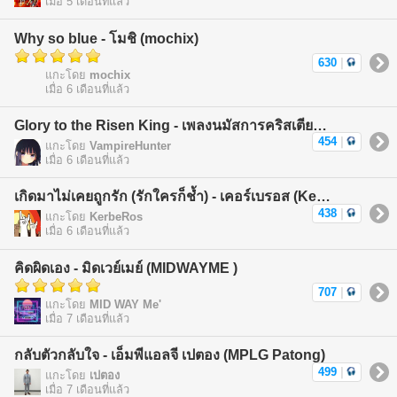
เมื่อ 5 เดือนที่แล้ว
Why so blue - โมชิ (mochix)
630
|
แกะโดย
mochix
เมื่อ 6 เดือนที่แล้ว
Glory to the Risen King - เพลงนมัสการคริสเตียน (Worship Song)
454
|
แกะโดย
VampireHunter
เมื่อ 6 เดือนที่แล้ว
เกิดมาไม่เคยถูกรัก (รักใครก็ช้ำ) - เคอร์เบรอส (KerBeRos)
438
|
แกะโดย
KerbeRos
เมื่อ 6 เดือนที่แล้ว
คิดผิดเอง - มิดเวย์เมย์ (MIDWAYME )
707
|
แกะโดย
MID WAY Me'
เมื่อ 7 เดือนที่แล้ว
กลับตัวกลับใจ - เอ็มพีแอลจี เปตอง (MPLG Patong)
499
|
แกะโดย
เปตอง
เมื่อ 7 เดือนที่แล้ว