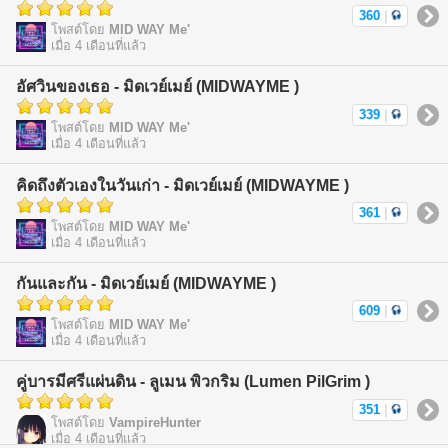
360
|
โพสต์โดย
MID WAY Me'
เมื่อ 4 เดือนที่แล้ว
อัศวินของเธอ - มิดเวย์เมย์ (MIDWAYME )
339
|
โพสต์โดย
MID WAY Me'
เมื่อ 4 เดือนที่แล้ว
คิดถึงตัวเองในวันเก่า - มิดเวย์เมย์ (MIDWAYME )
361
|
โพสต์โดย
MID WAY Me'
เมื่อ 4 เดือนที่แล้ว
กันและกัน - มิดเวย์เมย์ (MIDWAYME )
609
|
โพสต์โดย
MID WAY Me'
เมื่อ 4 เดือนที่แล้ว
คู่บารมีศรีแผ่นดิน - ลูเมน พิวกริม (Lumen PilGrim )
351
|
โพสต์โดย
VampireHunter
เมื่อ 4 เดือนที่แล้ว