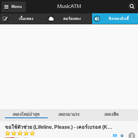
MusicATM
Menu
เนื้อเพลง
คอร์ดเพลง
ฟังเพลงอินดี้
เพลงใหม่ล่าสุด
เพลงมาแรง
เพลงฮิต
ขอใช้ตัวช่วย (Lifeline, Please.) - เคอร์เบรอส (KerBeRos)
89
|