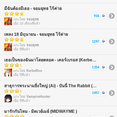
มีฉันต้องมีเธอ - จอมยุทธ ไร้ค่าย
916
|
แกะโดย
จอมยุทธ
เมื่อ 10 เดือนที่แล้ว
เพลง 18 มิถุนายน - จอมยุทธ ไร้ค่าย
1247
|
แกะโดย
จอมยุทธ
เมื่อ ปีที่แล้ว
เธอเป็นของฉันมาโดยตลอด - เคอร์เบรอส (KerbeRos)
1354
|
แกะโดย
KerbeRos
เมื่อ ปีที่แล้ว
สาธุการพระนามยิ่งใหญ่ (Ai) - บันนี่ The Rabbit (Bunny The Rabbit)
1457
|
แกะโดย
VampireHunter
เมื่อ ปีที่แล้ว
มารักกันไหม - มิดเวย์เมย์ (MIDWAYME )