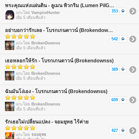
พระคุณแห่งแผ่นดิน - ลูเมน พิวกริม (Lumen PilGrim )
353
|
แกะโดย
VampireHunter
เมื่อ 5 เดือนที่แล้ว
อย่าบอกว่ารักเลย - โบรกเกนดาวน์ (Brokendownss)
542
|
แกะโดย
BrokenDownss
เมื่อ 5 เดือนที่แล้ว
เธอหลอกให้รัก - โบรกเกนดาวน์ (Brokendownss)
389
|
แกะโดย
BrokenDownss
เมื่อ 5 เดือนที่แล้ว
ฉันมันโง่เอง - โบรกเกนดาวน์ (Brokendownss)
609
|
แกะโดย
BrokenDownss
เมื่อ 5 เดือนที่แล้ว
รักเธอไม่เปลี่ยนแปลง - จอมยุทธ ไร้ค่าย
427
|
แกะโดย
จอมยุทธ