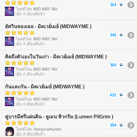
363
|
โพสต์โดย
MID WAY Me'
เมื่อ 4 เดือนที่แล้ว
อัศวินของเธอ - มิดเวย์เมย์ (MIDWAYME )
342
|
โพสต์โดย
MID WAY Me'
เมื่อ 4 เดือนที่แล้ว
คิดถึงตัวเองในวันเก่า - มิดเวย์เมย์ (MIDWAYME )
364
|
โพสต์โดย
MID WAY Me'
เมื่อ 4 เดือนที่แล้ว
กันและกัน - มิดเวย์เมย์ (MIDWAYME )
612
|
โพสต์โดย
MID WAY Me'
เมื่อ 4 เดือนที่แล้ว
คู่บารมีศรีแผ่นดิน - ลูเมน พิวกริม (Lumen PilGrim )
354
|
โพสต์โดย
VampireHunter
เมื่อ 4 เดือนที่แล้ว