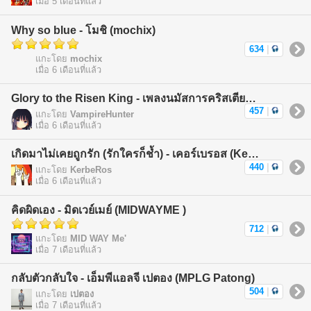
เมื่อ 5 เดือนที่แล้ว
Why so blue - โมชิ (mochix)
634
|
แกะโดย
mochix
เมื่อ 6 เดือนที่แล้ว
Glory to the Risen King - เพลงนมัสการคริสเตียน (Worship Song)
457
|
แกะโดย
VampireHunter
เมื่อ 6 เดือนที่แล้ว
เกิดมาไม่เคยถูกรัก (รักใครก็ช้ำ) - เคอร์เบรอส (KerBeRos)
440
|
แกะโดย
KerbeRos
เมื่อ 6 เดือนที่แล้ว
คิดผิดเอง - มิดเวย์เมย์ (MIDWAYME )
712
|
แกะโดย
MID WAY Me'
เมื่อ 7 เดือนที่แล้ว
กลับตัวกลับใจ - เอ็มพีแอลจี เปตอง (MPLG Patong)
504
|
แกะโดย
เปตอง
เมื่อ 7 เดือนที่แล้ว