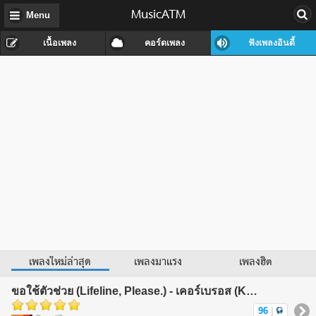
MusicATM
Menu
เนื้อเพลง
คอร์ดเพลง
ฟังเพลงอินดี้
เพลงใหม่ล่าสุด
เพลงมาแรง
เพลงฮิต
ขอใช้ตัวช่วย (Lifeline, Please.) - เคอร์เบรอส (KerBeRos)
96
|