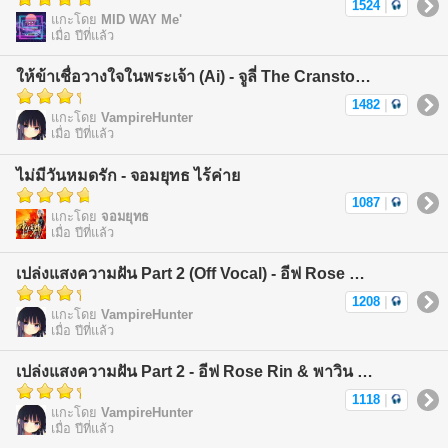
1524
|
แกะโดย
MID WAY Me'
เมื่อ ปีที่แล้ว
ให้ข้าเชื่อวางใจในพระเจ้า (Ai) - จูลี่ The Cranston (Julie The Cranston)
1482
|
แกะโดย
VampireHunter
เมื่อ ปีที่แล้ว
ไม่มีวันหมดรัก - จอมยุทธ ไร้ค่าย
1087
|
แกะโดย
จอมยุทธ
เมื่อ ปีที่แล้ว
เปล่งแสงความฝัน Part 2 (Off Vocal) - อีฟ Rose Rin & พาวิน รัตนะเศวตกุล
1208
|
แกะโดย
VampireHunter
เมื่อ ปีที่แล้ว
เปล่งแสงความฝัน Part 2 - อีฟ Rose Rin & พาวิน รัตนะเศวตกุล
1118
|
แกะโดย
VampireHunter
เมื่อ ปีที่แล้ว