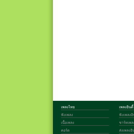
เพลงไทย
เพลงอินดี้
ฟังเพลง
ฟังเพลงอิน
เนื้อเพลง
ชาร์ทเพลง
คอร์ด
ส่งเพลงอิน