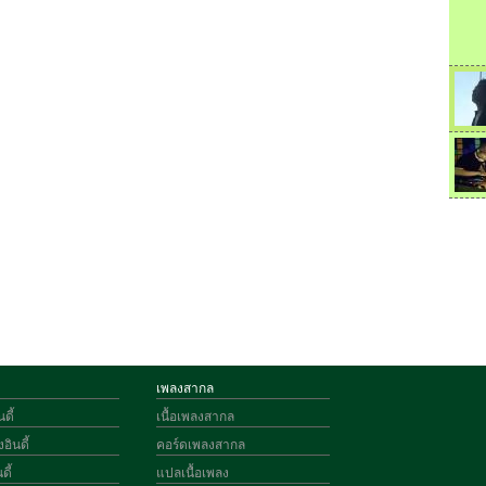
เพลงสากล
ดี้
เนื้อเพลงสากล
อินดี้
คอร์ดเพลงสากล
ดี้
แปลเนื้อเพลง