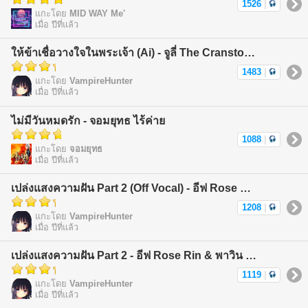
1526
|
แกะโดย
MID WAY Me'
เมื่อ ปีที่แล้ว
ให้ข้าเชื่อวางใจในพระเจ้า (Ai) - จูลี่ The Cranston (Julie The Cranston)
1483
|
แกะโดย
VampireHunter
เมื่อ ปีที่แล้ว
ไม่มีวันหมดรัก - จอมยุทธ ไร้ค่าย
1088
|
แกะโดย
จอมยุทธ
เมื่อ ปีที่แล้ว
เปล่งแสงความฝัน Part 2 (Off Vocal) - อีฟ Rose Rin & พาวิน รัตนะเศวตกุล
1208
|
แกะโดย
VampireHunter
เมื่อ ปีที่แล้ว
เปล่งแสงความฝัน Part 2 - อีฟ Rose Rin & พาวิน รัตนะเศวตกุล
1119
|
แกะโดย
VampireHunter
เมื่อ ปีที่แล้ว