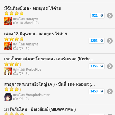
มีฉันต้องมีเธอ - จอมยุทธ ไร้ค่าย
921
|
แกะโดย
จอมยุทธ
เมื่อ 10 เดือนที่แล้ว
เพลง 18 มิถุนายน - จอมยุทธ ไร้ค่าย
1253
|
แกะโดย
จอมยุทธ
เมื่อ ปีที่แล้ว
เธอเป็นของฉันมาโดยตลอด - เคอร์เบรอส (KerbeRos)
1356
|
แกะโดย
KerbeRos
เมื่อ ปีที่แล้ว
สาธุการพระนามยิ่งใหญ่ (Ai) - บันนี่ The Rabbit (Bunny The Rabbit)
1459
|
แกะโดย
VampireHunter
เมื่อ ปีที่แล้ว
มารักกันไหม - มิดเวย์เมย์ (MIDWAYME )