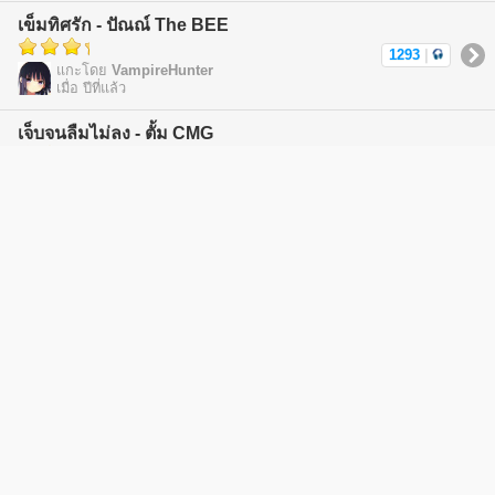
เข็มทิศรัก - ปัณณ์ The BEE
1293
|
แกะโดย
VampireHunter
เมื่อ ปีที่แล้ว
เจ็บจนลืมไม่ลง - ตั้ม CMG
1286
|
แกะโดย
VampireHunter
เมื่อ ปีที่แล้ว
รักแล้วยังไง - จ๋า The Bee
1257
|
แกะโดย
VampireHunter
เมื่อ ปีที่แล้ว
เปล่งแสงความฝัน (Off Vacal) - เจน
1200
|
แกะโดย
VampireHunter
เมื่อ ปีที่แล้ว
เปล่งแสงความฝัน EP 1 - เจน
1081
|