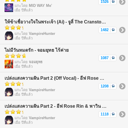
1526
|
แกะโดย
MID WAY Me'
เมื่อ ปีที่แล้ว
ให้ข้าเชื่อวางใจในพระเจ้า (Ai) - จูลี่ The Cranston (Julie The Cranston)
1482
|
แกะโดย
VampireHunter
เมื่อ ปีที่แล้ว
ไม่มีวันหมดรัก - จอมยุทธ ไร้ค่าย
1087
|
แกะโดย
จอมยุทธ
เมื่อ ปีที่แล้ว
เปล่งแสงความฝัน Part 2 (Off Vocal) - อีฟ Rose Rin & พาวิน รัตนะเศวตกุล
1208
|
แกะโดย
VampireHunter
เมื่อ ปีที่แล้ว
เปล่งแสงความฝัน Part 2 - อีฟ Rose Rin & พาวิน รัตนะเศวตกุล
1118
|
แกะโดย
VampireHunter
เมื่อ ปีที่แล้ว