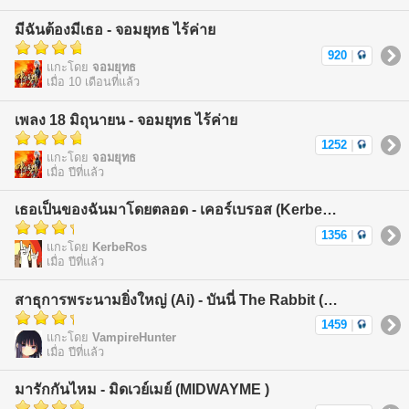
มีฉันต้องมีเธอ - จอมยุทธ ไร้ค่าย
920
|
แกะโดย
จอมยุทธ
เมื่อ 10 เดือนที่แล้ว
เพลง 18 มิถุนายน - จอมยุทธ ไร้ค่าย
1252
|
แกะโดย
จอมยุทธ
เมื่อ ปีที่แล้ว
เธอเป็นของฉันมาโดยตลอด - เคอร์เบรอส (KerbeRos)
1356
|
แกะโดย
KerbeRos
เมื่อ ปีที่แล้ว
สาธุการพระนามยิ่งใหญ่ (Ai) - บันนี่ The Rabbit (Bunny The Rabbit)
1459
|
แกะโดย
VampireHunter
เมื่อ ปีที่แล้ว
มารักกันไหม - มิดเวย์เมย์ (MIDWAYME )