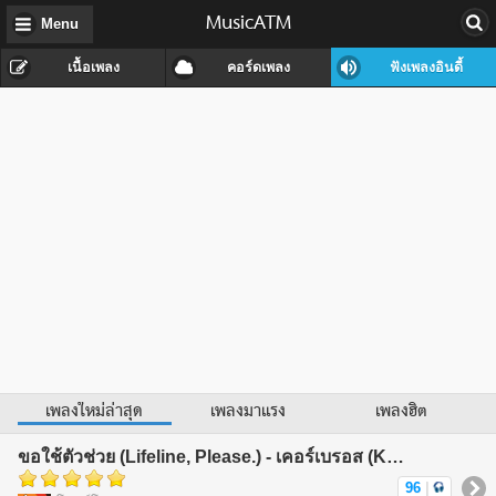
MusicATM
Menu
เนื้อเพลง
คอร์ดเพลง
ฟังเพลงอินดี้
เพลงใหม่ล่าสุด
เพลงมาแรง
เพลงฮิต
ขอใช้ตัวช่วย (Lifeline, Please.) - เคอร์เบรอส (KerBeRos)
96
|