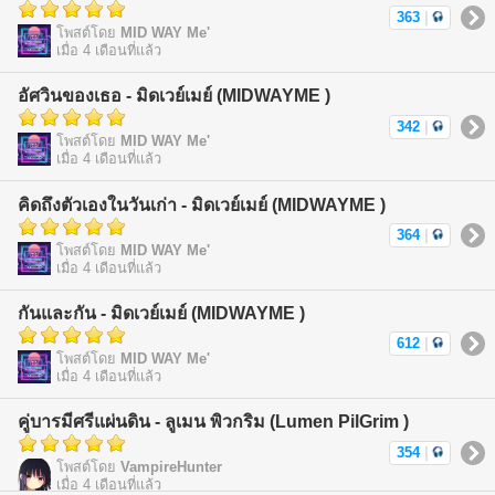
363
|
โพสต์โดย
MID WAY Me'
เมื่อ 4 เดือนที่แล้ว
อัศวินของเธอ - มิดเวย์เมย์ (MIDWAYME )
342
|
โพสต์โดย
MID WAY Me'
เมื่อ 4 เดือนที่แล้ว
คิดถึงตัวเองในวันเก่า - มิดเวย์เมย์ (MIDWAYME )
364
|
โพสต์โดย
MID WAY Me'
เมื่อ 4 เดือนที่แล้ว
กันและกัน - มิดเวย์เมย์ (MIDWAYME )
612
|
โพสต์โดย
MID WAY Me'
เมื่อ 4 เดือนที่แล้ว
คู่บารมีศรีแผ่นดิน - ลูเมน พิวกริม (Lumen PilGrim )
354
|
โพสต์โดย
VampireHunter
เมื่อ 4 เดือนที่แล้ว