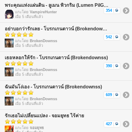
พระคุณแห่งแผ่นดิน - ลูเมน พิวกริม (Lumen PilGrim )
354
|
แกะโดย
VampireHunter
เมื่อ 5 เดือนที่แล้ว
อย่าบอกว่ารักเลย - โบรกเกนดาวน์ (Brokendownss)
542
|
แกะโดย
BrokenDownss
เมื่อ 5 เดือนที่แล้ว
เธอหลอกให้รัก - โบรกเกนดาวน์ (Brokendownss)
390
|
แกะโดย
BrokenDownss
เมื่อ 5 เดือนที่แล้ว
ฉันมันโง่เอง - โบรกเกนดาวน์ (Brokendownss)
609
|
แกะโดย
BrokenDownss
เมื่อ 5 เดือนที่แล้ว
รักเธอไม่เปลี่ยนแปลง - จอมยุทธ ไร้ค่าย
427
|
แกะโดย
จอมยุทธ