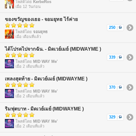
โพสต์โดย
KerbeRos
เมื่อ 12 วันก่อน
ของขวัญของเธอ - จอมยุทธ ไร้ค่าย
250
|
โพสต์โดย
จอมยุทธ
เมื่อ เดือนที่แล้ว
ได้โปรดไปจากฉัน. - มิดเวย์เมย์ (MIDWAYME )
339
|
โพสต์โดย
MID WAY Me'
เมื่อ 2 เดือนที่แล้ว
เพลงสุดท้าย - มิดเวย์เมย์ (MIDWAYME )
370
|
โพสต์โดย
MID WAY Me'
เมื่อ 2 เดือนที่แล้ว
ริมฟุตบาท - มิดเวย์เมย์ (MIDWAYME )
329
|
โพสต์โดย
MID WAY Me'
เมื่อ 2 เดือนที่แล้ว