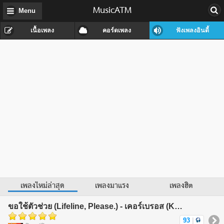
MusicATM
Menu
เนื้อเพลง
คอร์ดเพลง
ฟังเพลงอินดี้
เพลงใหม่ล่าสุด
เพลงมาแรง
เพลงฮิต
ขอใช้ตัวช่วย (Lifeline, Please.) - เคอร์เบรอส (KerBeRos)
93
|