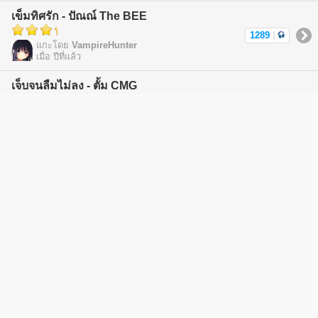
เข็มทิศรัก - ปัณณ์ The BEE
1289
|
แกะโดย
VampireHunter
เมื่อ ปีที่แล้ว
เจ็บจนลืมไม่ลง - ตั้ม CMG
1284
|
แกะโดย
VampireHunter
เมื่อ ปีที่แล้ว
รักแล้วยังไง - จ๋า The Bee
1254
|
แกะโดย
VampireHunter
เมื่อ ปีที่แล้ว
เปล่งแสงความฝัน (Off Vacal) - เจน
1200
|
แกะโดย
VampireHunter
เมื่อ ปีที่แล้ว
เปล่งแสงความฝัน EP 1 - เจน
1080
|