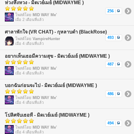
ห่วงหึงหวง - มิดเวย์เมย์ (MIDWAYME )
256
|
โพสต์โดย
MID WAY Me'
เมื่อ 2 เดือนที่แล้ว
ศาลาพักใจ (VR CHAT) - กุหลาบดำ (BlackRose)
493
|
โพสต์โดย
VampireHunter
เมื่อ 4 เดือนที่แล้ว
อยากเห็นเธอมีความสุข - มิดเวย์เมย์ (MIDWAYME )
487
|
โพสต์โดย
MID WAY Me'
เมื่อ 4 เดือนที่แล้ว
บอกฉันก่อนจะไป - มิดเวย์เมย์ (MIDWAYME )
486
|
โพสต์โดย
MID WAY Me'
เมื่อ 4 เดือนที่แล้ว
โปลิศจับเธอที - มิดเวย์เมย์ (MIDWAYME )
494
|
โพสต์โดย
MID WAY Me'
เมื่อ 4 เดือนที่แล้ว