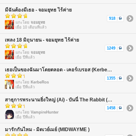
มีฉันต้องมีเธอ - จอมยุทธ ไร้ค่าย
918
|
แกะโดย
จอมยุทธ
เมื่อ 10 เดือนที่แล้ว
เพลง 18 มิถุนายน - จอมยุทธ ไร้ค่าย
1249
|
แกะโดย
จอมยุทธ
เมื่อ ปีที่แล้ว
เธอเป็นของฉันมาโดยตลอด - เคอร์เบรอส (KerbeRos)
1355
|
แกะโดย
KerbeRos
เมื่อ ปีที่แล้ว
สาธุการพระนามยิ่งใหญ่ (Ai) - บันนี่ The Rabbit (Bunny The Rabbit)
1458
|
แกะโดย
VampireHunter
เมื่อ ปีที่แล้ว
มารักกันไหม - มิดเวย์เมย์ (MIDWAYME )