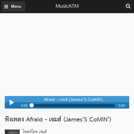
MusicATM
Menu
Afraid - เจมส์ (James'S CoMiN')
0:00
0:00
Afraid - เจมส์ (James'S CoMiN')
ฟังเพลง Afraid - เจมส์ (James'S CoMiN')
Play /
Afraid - เจมส์ (James'S CoMiN')
โพสต์โดย เจมส์