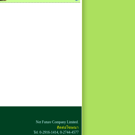
Net Future Company Limited.
ติดต่อโฆษณา
Tel. 0-2916-1414, 0-2744-4577