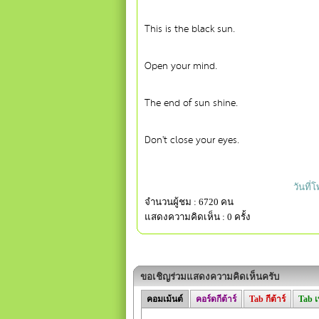
This is the black sun.
Open your mind.
The end of sun shine.
Don't close your eyes.
วันที่
จำนวนผู้ชม : 6720 คน
แสดงความคิดเห็น : 0 ครั้ง
ขอเชิญร่วมแสดงความคิดเห็นครับ
คอมเม้นต์
คอร์ดกีต้าร์
Tab กีต้าร์
Tab 