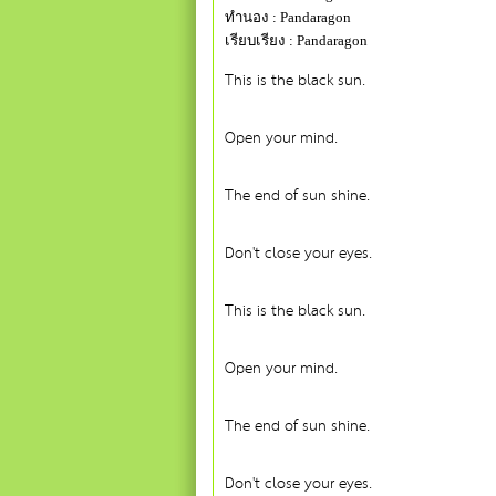
ทำนอง : Pandaragon
เรียบเรียง : Pandaragon
This is the black sun.
Open your mind.
The end of sun shine.
Don't close your eyes.
This is the black sun.
Open your mind.
The end of sun shine.
Don't close your eyes.