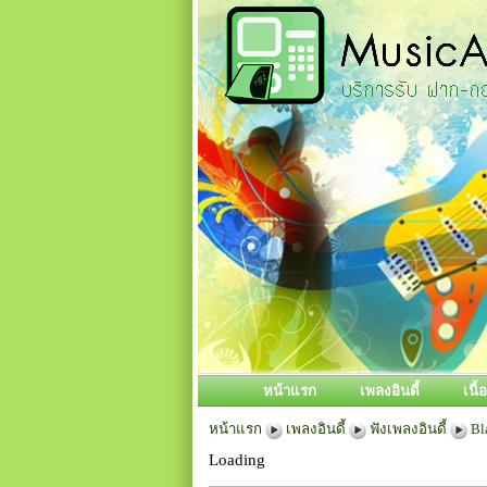
หน้าแรก
เพลงอินดี้
เนื
หน้าแรก
เพลงอินดี้
ฟังเพลงอินดี้
Bl
Loading