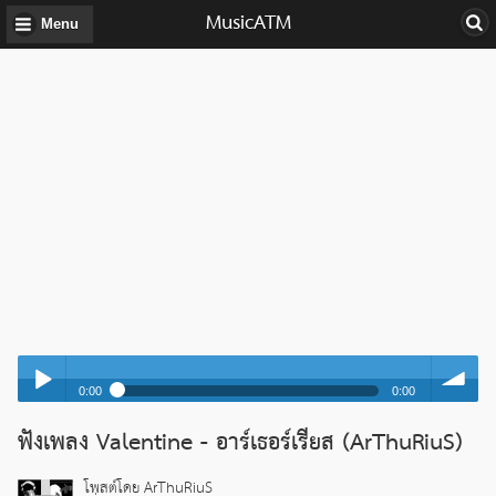
MusicATM
Menu
0:00
0:00
Valentine - อาร์เธอร์เรียส (ArThuRiuS)
ฟังเพลง Valentine - อาร์เธอร์เรียส (ArThuRiuS)
Play /
volume
Valentine - อาร์เธอร์เรียส (ArThuRiuS)
โพสต์โดย ArThuRiuS