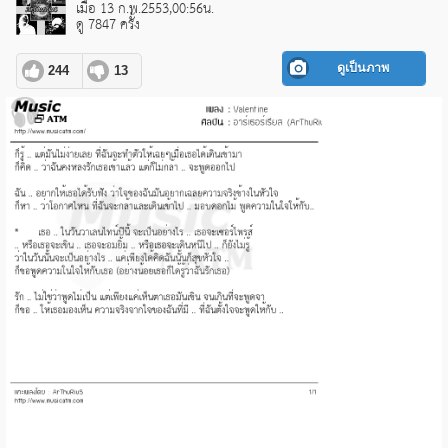
เมื่อ 13 ก.พ.2553,00:56น.
ดู 7847 ครั้ง
ดูเป็นภาพ
244
13
pause