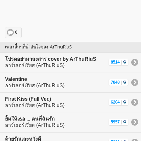
0
เพลงอื่นๆที่น่าสนใจของ ArThuRiuS
โปรดอย่ามาสงสาร cover by ArThuRiuS
8514
|
อาร์เธอร์เรียส (ArThuRiuS)
Valentine
7848
|
อาร์เธอร์เรียส (ArThuRiuS)
First Kiss (Full Ver.)
6264
|
อาร์เธอร์เรียส (ArThuRiuS)
ยิ้มให้เธอ ... คนที่ฉันรัก
5957
|
อาร์เธอร์เรียส (ArThuRiuS)
ด้วยรักและหวังดี