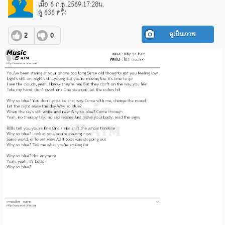
เมื่อ 6 ก.พ.2569,17:28น.
ดู 636 ครั้ง
ดูเป็นภาพ
2
0
pause