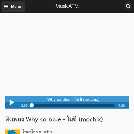
MusicATM
Menu
Why so blue - โมชิ (mochix)
0:00
0:00
Why so blue - โมชิ (mochix)
ฟังเพลง Why so blue - โมชิ (mochix)
Play /
Why so blue - โมชิ (mochix)
โพสต์โดย mochix