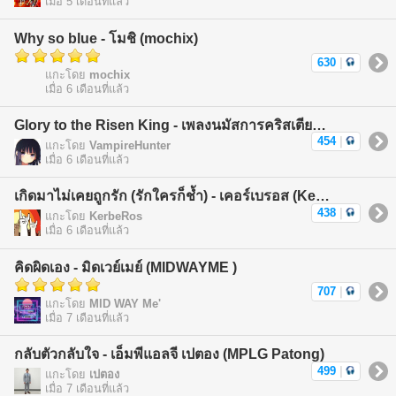
เมื่อ 5 เดือนที่แล้ว
Why so blue - โมชิ (mochix)
630
|
แกะโดย
mochix
เมื่อ 6 เดือนที่แล้ว
Glory to the Risen King - เพลงนมัสการคริสเตียน (Worship Song)
454
|
แกะโดย
VampireHunter
เมื่อ 6 เดือนที่แล้ว
เกิดมาไม่เคยถูกรัก (รักใครก็ช้ำ) - เคอร์เบรอส (KerBeRos)
438
|
แกะโดย
KerbeRos
เมื่อ 6 เดือนที่แล้ว
คิดผิดเอง - มิดเวย์เมย์ (MIDWAYME )
707
|
แกะโดย
MID WAY Me'
เมื่อ 7 เดือนที่แล้ว
กลับตัวกลับใจ - เอ็มพีแอลจี เปตอง (MPLG Patong)
499
|
แกะโดย
เปตอง
เมื่อ 7 เดือนที่แล้ว