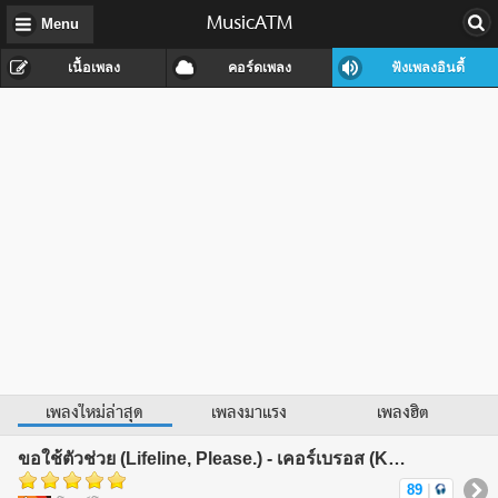
MusicATM
Menu
เนื้อเพลง
คอร์ดเพลง
ฟังเพลงอินดี้
เพลงใหม่ล่าสุด
เพลงมาแรง
เพลงฮิต
ขอใช้ตัวช่วย (Lifeline, Please.) - เคอร์เบรอส (KerBeRos)
89
|