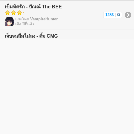
เข็มทิศรัก - ปัณณ์ The BEE
1286
|
แกะโดย
VampireHunter
เมื่อ ปีที่แล้ว
เจ็บจนลืมไม่ลง - ตั้ม CMG
1281
|
แกะโดย
VampireHunter
เมื่อ ปีที่แล้ว
รักแล้วยังไง - จ๋า The Bee
1254
|
แกะโดย
VampireHunter
เมื่อ ปีที่แล้ว
เปล่งแสงความฝัน (Off Vacal) - เจน
1200
|
แกะโดย
VampireHunter
เมื่อ ปีที่แล้ว
เปล่งแสงความฝัน EP 1 - เจน
1079
|