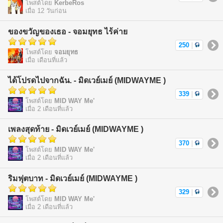
โพสต์โดย
KerbeRos
เมื่อ 12 วันก่อน
ของขวัญของเธอ - จอมยุทธ ไร้ค่าย
250
|
โพสต์โดย
จอมยุทธ
เมื่อ เดือนที่แล้ว
ได้โปรดไปจากฉัน. - มิดเวย์เมย์ (MIDWAYME )
339
|
โพสต์โดย
MID WAY Me'
เมื่อ 2 เดือนที่แล้ว
เพลงสุดท้าย - มิดเวย์เมย์ (MIDWAYME )
370
|
โพสต์โดย
MID WAY Me'
เมื่อ 2 เดือนที่แล้ว
ริมฟุตบาท - มิดเวย์เมย์ (MIDWAYME )
329
|
โพสต์โดย
MID WAY Me'
เมื่อ 2 เดือนที่แล้ว