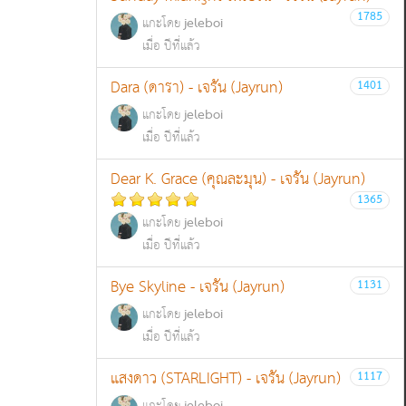
1785
jeleboi
แกะโดย
เมื่อ ปีที่แล้ว
Dara (ดารา) - เจรัน (Jayrun)
1401
jeleboi
แกะโดย
เมื่อ ปีที่แล้ว
Dear K. Grace (คุณละมุน) - เจรัน (Jayrun)
1365
jeleboi
แกะโดย
เมื่อ ปีที่แล้ว
Bye Skyline - เจรัน (Jayrun)
1131
jeleboi
แกะโดย
เมื่อ ปีที่แล้ว
แสงดาว (STARLIGHT) - เจรัน (Jayrun)
1117