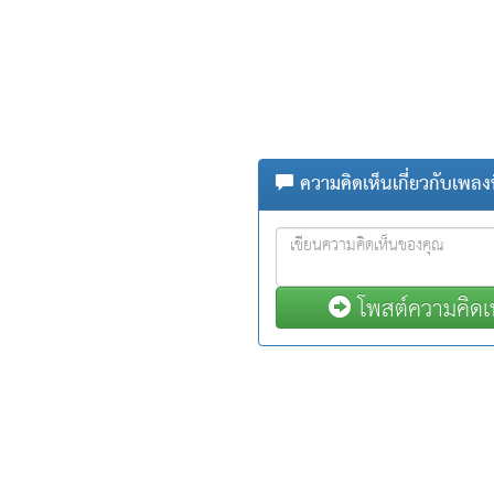
ความคิดเห็นเกี่ยวกับเพลงน
โพสต์ความคิดเ