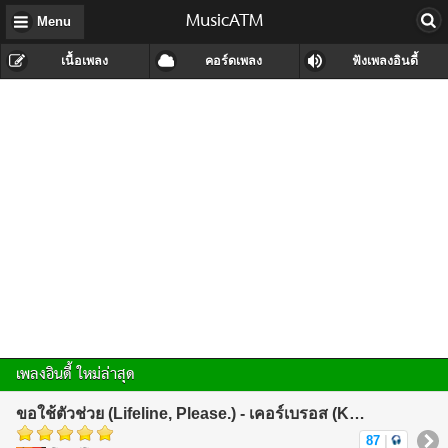
MusicATM
Menu
เนื้อเพลง
คอร์ดเพลง
ฟังเพลงอินดี้
เพลงอินดี้ ใหม่ล่าสุด
ขอใช้ตัวช่วย (Lifeline, Please.) - เคอร์เบรอส (KerBeRos)
87
|