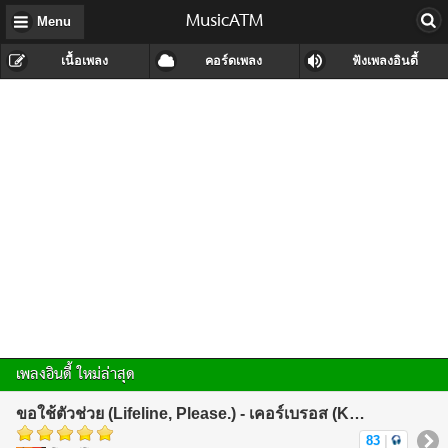
MusicATM
Menu
เนื้อเพลง
คอร์ดเพลง
ฟังเพลงอินดี้
เพลงอินดี้ ใหม่ล่าสุด
ขอใช้ตัวช่วย (Lifeline, Please.) - เคอร์เบรอส (KerBeRos)
83
|