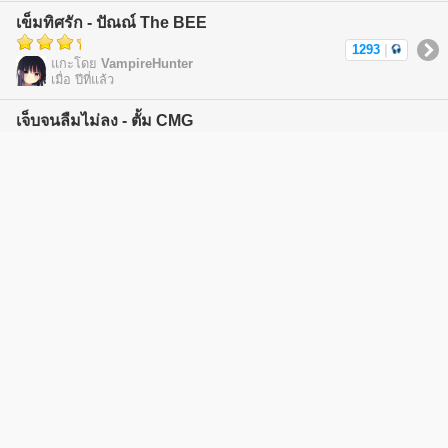
เข็มทิศรัก - ปัณณ์ The BEE
1293
|
แกะโดย
VampireHunter
เมื่อ ปีที่แล้ว
เจ็บจนลืมไม่ลง - ตั้ม CMG
1286
|
แกะโดย
VampireHunter
เมื่อ ปีที่แล้ว
รักแล้วยังไง - จ๋า The Bee
1257
|
แกะโดย
VampireHunter
เมื่อ ปีที่แล้ว
เปล่งแสงความฝัน (Off Vacal) - เจน
1200
|
แกะโดย
VampireHunter
เมื่อ ปีที่แล้ว
เปล่งแสงความฝัน EP 1 - เจน
1081
|