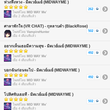
ห่วงหึงหวง - มิดเวย์เมย์ (MIDWAYME )
262
|
โพสต์โดย
MID WAY Me'
เมื่อ 2 เดือนที่แล้ว
ศาลาพักใจ (VR CHAT) - กุหลาบดำ (BlackRose)
502
|
โพสต์โดย
VampireHunter
เมื่อ 4 เดือนที่แล้ว
อยากเห็นเธอมีความสุข - มิดเวย์เมย์ (MIDWAYME )
492
|
โพสต์โดย
MID WAY Me'
เมื่อ 4 เดือนที่แล้ว
บอกฉันก่อนจะไป - มิดเวย์เมย์ (MIDWAYME )
492
|
โพสต์โดย
MID WAY Me'
เมื่อ 4 เดือนที่แล้ว
โปลิศจับเธอที - มิดเวย์เมย์ (MIDWAYME )
502
|
โพสต์โดย
MID WAY Me'
เมื่อ 4 เดือนที่แล้ว