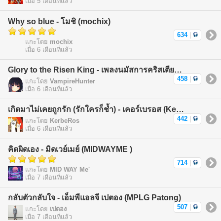
เมื่อ 5 เดือนที่แล้ว
Why so blue - โมชิ (mochix)
634
|
แกะโดย
mochix
เมื่อ 6 เดือนที่แล้ว
Glory to the Risen King - เพลงนมัสการคริสเตียน (Worship Song)
458
|
แกะโดย
VampireHunter
เมื่อ 6 เดือนที่แล้ว
เกิดมาไม่เคยถูกรัก (รักใครก็ช้ำ) - เคอร์เบรอส (KerBeRos)
442
|
แกะโดย
KerbeRos
เมื่อ 6 เดือนที่แล้ว
คิดผิดเอง - มิดเวย์เมย์ (MIDWAYME )
714
|
แกะโดย
MID WAY Me'
เมื่อ 7 เดือนที่แล้ว
กลับตัวกลับใจ - เอ็มพีแอลจี เปตอง (MPLG Patong)
507
|
แกะโดย
เปตอง
เมื่อ 7 เดือนที่แล้ว