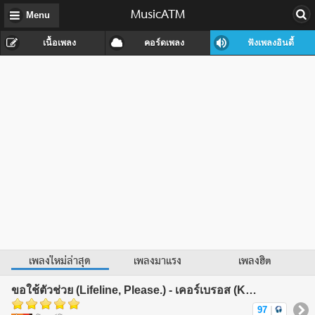
MusicATM
Menu
เนื้อเพลง
คอร์ดเพลง
ฟังเพลงอินดี้
เพลงใหม่ล่าสุด
เพลงมาแรง
เพลงฮิต
ขอใช้ตัวช่วย (Lifeline, Please.) - เคอร์เบรอส (KerBeRos)
97
|