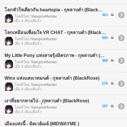
โลกหัวใจเดียวกัน heartopia - กุหลาบดำ (BlackRose)
363
|
โพสต์โดย
VampireHunter
เมื่อ 4 เดือนที่แล้ว
โลกเหมือนเชื่อมใจ VR CHAT - กุหลาบดำ (BlackRose)
490
|
โพสต์โดย
VampireHunter
เมื่อ 4 เดือนที่แล้ว
My Little Pony แห่งสายรุ้งมิตรภาพ - กุหลาบดำ (BlackRose)
368
|
โพสต์โดย
VampireHunter
เมื่อ 4 เดือนที่แล้ว
Winx แห่งแสงเวทมนต์ - กุหลาบดำ (BlackRose)
276
|
โพสต์โดย
VampireHunter
เมื่อ 4 เดือนที่แล้ว
เงาที่อยากหายไป - ฺฺฺกุหลาบดำ (BlackRose)
297
|
โพสต์โดย
VampireHunter
เมื่อ 4 เดือนที่แล้ว
เมืองแห่งนี้ - มิดเวย์เมย์ (MIDWAYME )