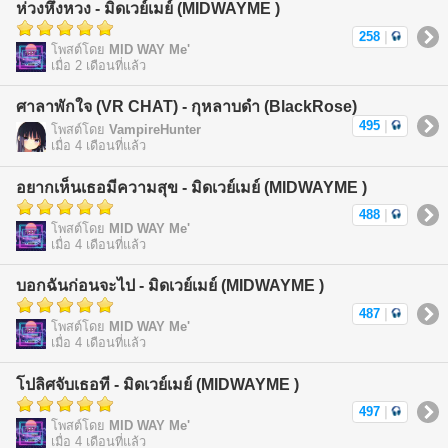
ห่วงหึงหวง - มิดเวย์เมย์ (MIDWAYME )
258
|
โพสต์โดย
MID WAY Me'
เมื่อ 2 เดือนที่แล้ว
ศาลาพักใจ (VR CHAT) - กุหลาบดำ (BlackRose)
495
|
โพสต์โดย
VampireHunter
เมื่อ 4 เดือนที่แล้ว
อยากเห็นเธอมีความสุข - มิดเวย์เมย์ (MIDWAYME )
488
|
โพสต์โดย
MID WAY Me'
เมื่อ 4 เดือนที่แล้ว
บอกฉันก่อนจะไป - มิดเวย์เมย์ (MIDWAYME )
487
|
โพสต์โดย
MID WAY Me'
เมื่อ 4 เดือนที่แล้ว
โปลิศจับเธอที - มิดเวย์เมย์ (MIDWAYME )
497
|
โพสต์โดย
MID WAY Me'
เมื่อ 4 เดือนที่แล้ว