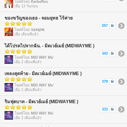
โพสต์โดย
KerbeRos
เมื่อ 13 วันก่อน
ของขวัญของเธอ - จอมยุทธ ไร้ค่าย
257
|
โพสต์โดย
จอมยุทธ
เมื่อ เดือนที่แล้ว
ได้โปรดไปจากฉัน. - มิดเวย์เมย์ (MIDWAYME )
343
|
โพสต์โดย
MID WAY Me'
เมื่อ 2 เดือนที่แล้ว
เพลงสุดท้าย - มิดเวย์เมย์ (MIDWAYME )
379
|
โพสต์โดย
MID WAY Me'
เมื่อ 2 เดือนที่แล้ว
ริมฟุตบาท - มิดเวย์เมย์ (MIDWAYME )
333
|
โพสต์โดย
MID WAY Me'
เมื่อ 2 เดือนที่แล้ว