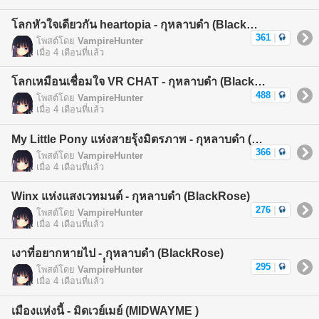
โลกหัวใจเดียวกัน heartopia - กุหลาบดำ (BlackRose)
361
|
โพสต์โดย
VampireHunter
เมื่อ 4 เดือนที่แล้ว
โลกเหมือนเชื่อมใจ VR CHAT - กุหลาบดำ (BlackRose)
488
|
โพสต์โดย
VampireHunter
เมื่อ 4 เดือนที่แล้ว
My Little Pony แห่งสายรุ้งมิตรภาพ - กุหลาบดำ (BlackRose)
366
|
โพสต์โดย
VampireHunter
เมื่อ 4 เดือนที่แล้ว
Winx แห่งแสงเวทมนต์ - กุหลาบดำ (BlackRose)
276
|
โพสต์โดย
VampireHunter
เมื่อ 4 เดือนที่แล้ว
เงาที่อยากหายไป - ฺฺฺกุหลาบดำ (BlackRose)
295
|
โพสต์โดย
VampireHunter
เมื่อ 4 เดือนที่แล้ว
เมืองแห่งนี้ - มิดเวย์เมย์ (MIDWAYME )