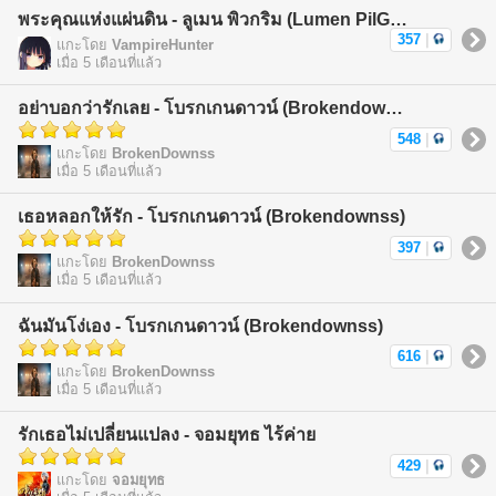
พระคุณแห่งแผ่นดิน - ลูเมน พิวกริม (Lumen PilGrim )
357
|
แกะโดย
VampireHunter
เมื่อ 5 เดือนที่แล้ว
อย่าบอกว่ารักเลย - โบรกเกนดาวน์ (Brokendownss)
548
|
แกะโดย
BrokenDownss
เมื่อ 5 เดือนที่แล้ว
เธอหลอกให้รัก - โบรกเกนดาวน์ (Brokendownss)
397
|
แกะโดย
BrokenDownss
เมื่อ 5 เดือนที่แล้ว
ฉันมันโง่เอง - โบรกเกนดาวน์ (Brokendownss)
616
|
แกะโดย
BrokenDownss
เมื่อ 5 เดือนที่แล้ว
รักเธอไม่เปลี่ยนแปลง - จอมยุทธ ไร้ค่าย
429
|
แกะโดย
จอมยุทธ