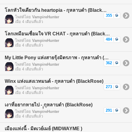
โลกหัวใจเดียวกัน heartopia - กุหลาบดำ (BlackRose)
355
|
โพสต์โดย
VampireHunter
เมื่อ 4 เดือนที่แล้ว
โลกเหมือนเชื่อมใจ VR CHAT - กุหลาบดำ (BlackRose)
484
|
โพสต์โดย
VampireHunter
เมื่อ 4 เดือนที่แล้ว
My Little Pony แห่งสายรุ้งมิตรภาพ - กุหลาบดำ (BlackRose)
362
|
โพสต์โดย
VampireHunter
เมื่อ 4 เดือนที่แล้ว
Winx แห่งแสงเวทมนต์ - กุหลาบดำ (BlackRose)
273
|
โพสต์โดย
VampireHunter
เมื่อ 4 เดือนที่แล้ว
เงาที่อยากหายไป - ฺฺฺกุหลาบดำ (BlackRose)
291
|
โพสต์โดย
VampireHunter
เมื่อ 4 เดือนที่แล้ว
เมืองแห่งนี้ - มิดเวย์เมย์ (MIDWAYME )