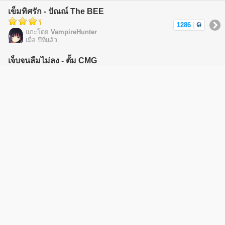
เข็มทิศรัก - ปัณณ์ The BEE
1286
|
แกะโดย
VampireHunter
เมื่อ ปีที่แล้ว
เจ็บจนลืมไม่ลง - ตั้ม CMG
1281
|
แกะโดย
VampireHunter
เมื่อ ปีที่แล้ว
รักแล้วยังไง - จ๋า The Bee
1254
|
แกะโดย
VampireHunter
เมื่อ ปีที่แล้ว
เปล่งแสงความฝัน (Off Vacal) - เจน
1198
|
แกะโดย
VampireHunter
เมื่อ ปีที่แล้ว
เปล่งแสงความฝัน EP 1 - เจน
1078
|