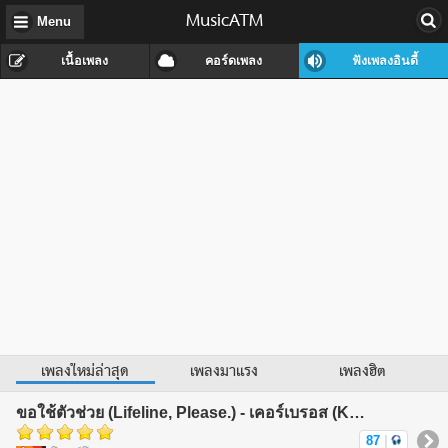
MusicATM
Menu
เนื้อเพลง
คอร์ดเพลง
ฟังเพลงอินดี้
เพลงใหม่ล่าสุด
เพลงมาแรง
เพลงฮิต
ขอใช้ตัวช่วย (Lifeline, Please.) - เคอร์เบรอส (KerBeRos)
87
|