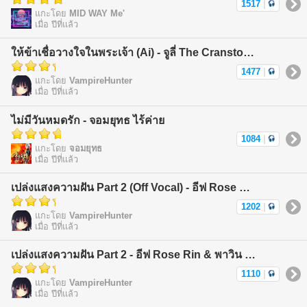
1517
|
แกะโดย
MID WAY Me'
เมื่อ ปีที่แล้ว
ให้ข้าเชื่อวางใจในพระเจ้า (Ai) - จูลี่ The Cranston (Julie The Cranston)
1477
|
แกะโดย
VampireHunter
เมื่อ ปีที่แล้ว
ไม่มีวันหมดรัก - จอมยุทธ ไร้ค่าย
1084
|
แกะโดย
จอมยุทธ
เมื่อ ปีที่แล้ว
เปล่งแสงความฝัน Part 2 (Off Vocal) - อีฟ Rose Rin & พาวิน รัตนะเศวตกุล
1202
|
แกะโดย
VampireHunter
เมื่อ ปีที่แล้ว
เปล่งแสงความฝัน Part 2 - อีฟ Rose Rin & พาวิน รัตนะเศวตกุล
1110
|
แกะโดย
VampireHunter
เมื่อ ปีที่แล้ว