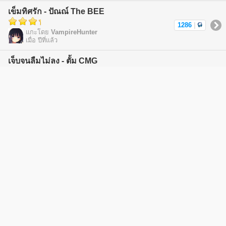
เข็มทิศรัก - ปัณณ์ The BEE
1286
|
แกะโดย
VampireHunter
เมื่อ ปีที่แล้ว
เจ็บจนลืมไม่ลง - ตั้ม CMG
1281
|
แกะโดย
VampireHunter
เมื่อ ปีที่แล้ว
รักแล้วยังไง - จ๋า The Bee
1254
|
แกะโดย
VampireHunter
เมื่อ ปีที่แล้ว
เปล่งแสงความฝัน (Off Vacal) - เจน
1200
|
แกะโดย
VampireHunter
เมื่อ ปีที่แล้ว
เปล่งแสงความฝัน EP 1 - เจน
1079
|