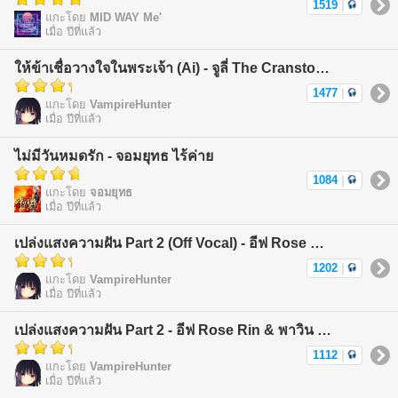
1519
|
แกะโดย
MID WAY Me'
เมื่อ ปีที่แล้ว
ให้ข้าเชื่อวางใจในพระเจ้า (Ai) - จูลี่ The Cranston (Julie The Cranston)
1477
|
แกะโดย
VampireHunter
เมื่อ ปีที่แล้ว
ไม่มีวันหมดรัก - จอมยุทธ ไร้ค่าย
1084
|
แกะโดย
จอมยุทธ
เมื่อ ปีที่แล้ว
เปล่งแสงความฝัน Part 2 (Off Vocal) - อีฟ Rose Rin & พาวิน รัตนะเศวตกุล
1202
|
แกะโดย
VampireHunter
เมื่อ ปีที่แล้ว
เปล่งแสงความฝัน Part 2 - อีฟ Rose Rin & พาวิน รัตนะเศวตกุล
1112
|
แกะโดย
VampireHunter
เมื่อ ปีที่แล้ว