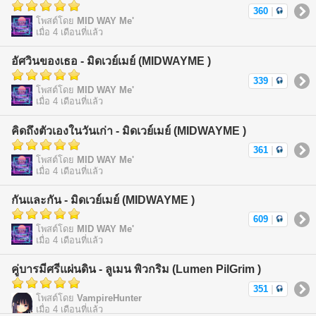
360
|
โพสต์โดย
MID WAY Me'
เมื่อ 4 เดือนที่แล้ว
อัศวินของเธอ - มิดเวย์เมย์ (MIDWAYME )
339
|
โพสต์โดย
MID WAY Me'
เมื่อ 4 เดือนที่แล้ว
คิดถึงตัวเองในวันเก่า - มิดเวย์เมย์ (MIDWAYME )
361
|
โพสต์โดย
MID WAY Me'
เมื่อ 4 เดือนที่แล้ว
กันและกัน - มิดเวย์เมย์ (MIDWAYME )
609
|
โพสต์โดย
MID WAY Me'
เมื่อ 4 เดือนที่แล้ว
คู่บารมีศรีแผ่นดิน - ลูเมน พิวกริม (Lumen PilGrim )
351
|
โพสต์โดย
VampireHunter
เมื่อ 4 เดือนที่แล้ว