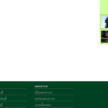
เพลงสากล
ดี้
เนื้อเพลงสากล
อินดี้
คอร์ดเพลงสากล
ดี้
แปลเนื้อเพลง