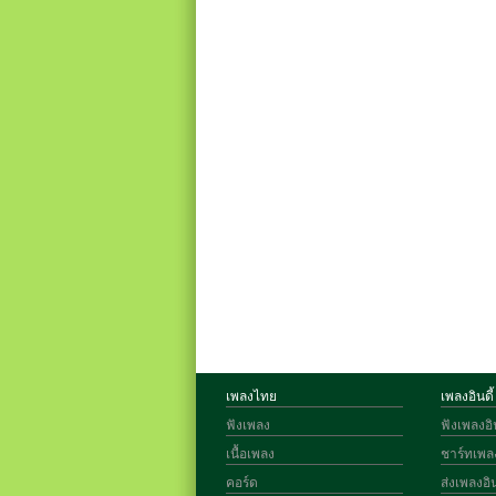
เพลงไทย
เพลงอินดี้
ฟังเพลง
ฟังเพลงอิน
เนื้อเพลง
ชาร์ทเพลง
คอร์ด
ส่งเพลงอิน