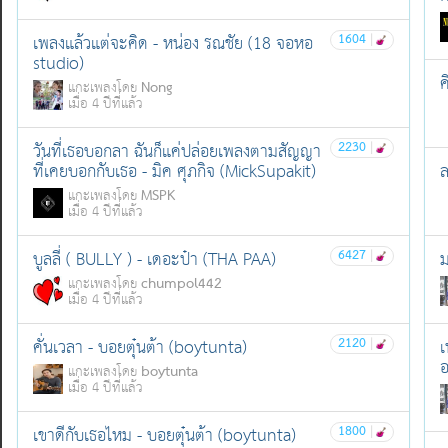
1604
|
เพลงแล้วแต่จะคิด - หน่อง รณชัย (18 จอหอ
studio)
ค
Nong
แกะเพลงโดย
เมื่อ 4 ปีที่แล้ว
2230
|
วันที่เธอบอกลา ฉันก็แค่ปล่อยเพลงตามสัญญา
ที่เคยบอกกับเธอ - มิค ศุภกิจ (MickSupakit)
ล
MSPK
แกะเพลงโดย
เมื่อ 4 ปีที่แล้ว
6427
|
บูลลี่ ( BULLY ) - เดอะป๋า (THA PAA)
ม
chumpol442
แกะเพลงโดย
เมื่อ 4 ปีที่แล้ว
2120
|
คั่นเวลา - บอยตุ๋นต้า (boytunta)
boytunta
แกะเพลงโดย
เมื่อ 4 ปีที่แล้ว
1800
|
เขาดีกับเธอไหม - บอยตุ๋นต้า (boytunta)