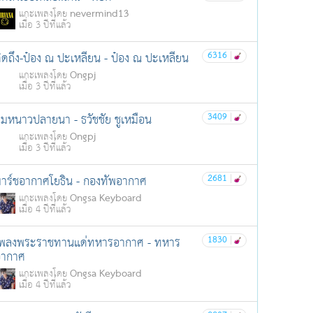
nevermind13
แกะเพลงโดย
เมื่อ 3 ปีที่แล้ว
6316
|
ิดถึง-ป๋อง ณ ปะเหลียน - ป๋อง ณ ปะเหลียน
Ongpj
แกะเพลงโดย
เมื่อ 3 ปีที่แล้ว
3409
|
มหนาวปลายนา - ธวัชชัย ชูเหมือน
Ongpj
แกะเพลงโดย
เมื่อ 3 ปีที่แล้ว
2681
|
าร์ชอากาศโยธิน - กองทัพอากาศ
Ongsa Keyboard
แกะเพลงโดย
เมื่อ 4 ปีที่แล้ว
1830
|
เพลงพระราชทานแด่ทหารอากาศ - ทหาร
อากาศ
Ongsa Keyboard
แกะเพลงโดย
เมื่อ 4 ปีที่แล้ว