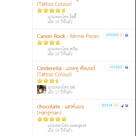
(Tattoo Colour)
โจอี้
แกะเพลงโดย
เมื่อ 18 ปีที่แล้ว
Canon Rock
105265
/
4
|
- Winnie Pisces
หวิน
แกะเพลงโดย
เมื่อ 18 ปีที่แล้ว
Cinderella
101422
|
- แทตทู คัลเลอร์
(Tattoo Colour)
ปอ
แกะเพลงโดย
เมื่อ 17 ปีที่แล้ว
chocolate
83314
/
20
|
- แฮงค์แมน
(Hangman)
orangest
แกะเพลงโดย
เมื่อ 18 ปีที่แล้ว