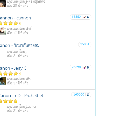
พี่ต้อมสุดหล่อ
แกะเพลงโดย
เมื่อ 20 ปีที่แล้ว
cannon
17552
|
- cannon
ต้าร์
แกะเพลงโดย
เมื่อ 17 ปีที่แล้ว
canon
25801
- รักมากับสายลม
แกะเพลงโดย ...
เมื่อ 21 ปีที่แล้ว
canon
26698
|
- Jerry C
เท็น
แกะเพลงโดย
เมื่อ 17 ปีที่แล้ว
Canon In D
160060
|
- Pachelbel
แกะเพลงโดย Lucifer
เมื่อ 21 ปีที่แล้ว