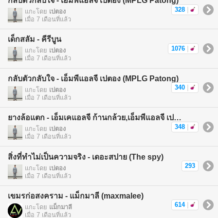
กลับตัวกลับใจ - เอ็มพีแอลจี เปตอง (MPLG Patong)
328
|
แกะโดย
เปตอง
เมื่อ 7 เดือนที่แล้ว
เด็กสลัม - คีรีบูน
1076
|
แกะโดย
เปตอง
เมื่อ 7 เดือนที่แล้ว
กลับตัวกลับใจ - เอ็มพีแอลจี เปตอง (MPLG Patong)
340
|
แกะโดย
เปตอง
เมื่อ 7 เดือนที่แล้ว
ยางล้อแตก - เอ็มเคแอลจี ก้านกล้วย,เอ็มพีแอลจี เปตอง (MKLG Kankuay,MPLG Patong)
348
|
แกะโดย
เปตอง
เมื่อ 7 เดือนที่แล้ว
สิ่งที่ทำไม่เป็นความจริง - เดอะสปาย (The spy)
293
แกะโดย
เปตอง
เมื่อ 7 เดือนที่แล้ว
เขมรก่อสงคราม - แม็กมาลี (maxmalee)
614
|
แกะโดย
แม็กมาลี
เมื่อ 7 เดือนที่แล้ว