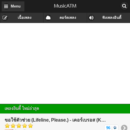
MusicATM
Menu
เนื้อเพลง
คอร์ดเพลง
ฟังเพลงอินดี้
เพลงอินดี้ ใหม่ล่าสุด
ขอใช้ตัวช่วย (Lifeline, Please.) - เคอร์เบรอส (KerBeRos)
96
|