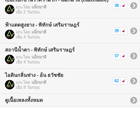
38
|
แกะโดย
แม็กมาลี
เมื่อ 2 วันก่อน
ฟ้าแดดสูงยาง - พิทักษ์ เสริมราษฎร์
39
|
แกะโดย
แม็กมาลี
เมื่อ 4 วันก่อน
สถานีน้ำตา - พิทักษ์ เสริมราษฎร์
37
|
แกะโดย
แม็กมาลี
เมื่อ 4 วันก่อน
ไอดินกลิ่นฟาง - อ้น ธวัชชัย
62
|
แกะโดย
แม็กมาลี
เมื่อ 8 วันก่อน
ดูเนื้อเพลงทั้งหมด