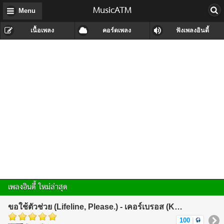
MusicATM
Menu
เนื้อเพลง
คอร์ดเพลง
ฟังเพลงอินดี้
เพลงอินดี้ ใหม่ล่าสุด
ขอใช้ตัวช่วย (Lifeline, Please.) - เคอร์เบรอส (KerBeRos)
100
|