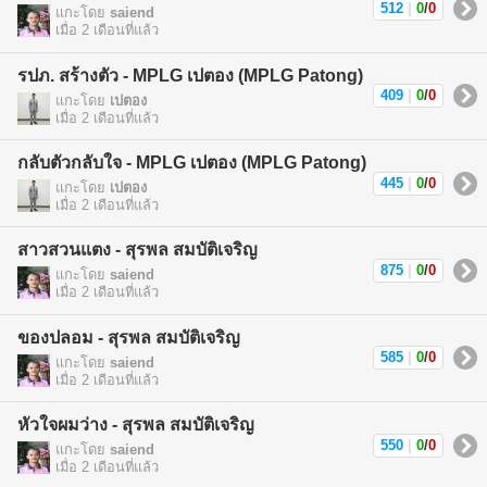
512
|
0
/
0
แกะโดย
saiend
เมื่อ 2 เดือนที่แล้ว
รปภ. สร้างตัว - MPLG เปตอง (MPLG Patong)
409
|
0
/
0
แกะโดย
เปตอง
เมื่อ 2 เดือนที่แล้ว
กลับตัวกลับใจ - MPLG เปตอง (MPLG Patong)
445
|
0
/
0
แกะโดย
เปตอง
เมื่อ 2 เดือนที่แล้ว
สาวสวนแตง - สุรพล สมบัติเจริญ
875
|
0
/
0
แกะโดย
saiend
เมื่อ 2 เดือนที่แล้ว
ของปลอม - สุรพล สมบัติเจริญ
585
|
0
/
0
แกะโดย
saiend
เมื่อ 2 เดือนที่แล้ว
หัวใจผมว่าง - สุรพล สมบัติเจริญ
550
|
0
/
0
แกะโดย
saiend
เมื่อ 2 เดือนที่แล้ว