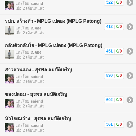
522
|
0
/
0
แกะโดย
saiend
เมื่อ 2 เดือนที่แล้ว
รปภ. สร้างตัว - MPLG เปตอง (MPLG Patong)
412
|
0
/
0
แกะโดย
เปตอง
เมื่อ 2 เดือนที่แล้ว
กลับตัวกลับใจ - MPLG เปตอง (MPLG Patong)
451
|
0
/
0
แกะโดย
เปตอง
เมื่อ 2 เดือนที่แล้ว
สาวสวนแตง - สุรพล สมบัติเจริญ
890
|
0
/
0
แกะโดย
saiend
เมื่อ 2 เดือนที่แล้ว
ของปลอม - สุรพล สมบัติเจริญ
602
|
0
/
0
แกะโดย
saiend
เมื่อ 2 เดือนที่แล้ว
หัวใจผมว่าง - สุรพล สมบัติเจริญ
561
|
0
/
0
แกะโดย
saiend
เมื่อ 2 เดือนที่แล้ว