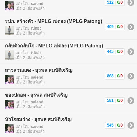
512
|
0
/
0
แกะโดย
saiend
เมื่อ 2 เดือนที่แล้ว
รปภ. สร้างตัว - MPLG เปตอง (MPLG Patong)
409
|
0
/
0
แกะโดย
เปตอง
เมื่อ 2 เดือนที่แล้ว
กลับตัวกลับใจ - MPLG เปตอง (MPLG Patong)
445
|
0
/
0
แกะโดย
เปตอง
เมื่อ 2 เดือนที่แล้ว
สาวสวนแตง - สุรพล สมบัติเจริญ
868
|
0
/
0
แกะโดย
saiend
เมื่อ 2 เดือนที่แล้ว
ของปลอม - สุรพล สมบัติเจริญ
581
|
0
/
0
แกะโดย
saiend
เมื่อ 2 เดือนที่แล้ว
หัวใจผมว่าง - สุรพล สมบัติเจริญ
545
|
0
/
0
แกะโดย
saiend
เมื่อ 2 เดือนที่แล้ว