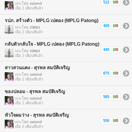
512
|
0
/
0
แกะโดย
saiend
เมื่อ 2 เดือนที่แล้ว
รปภ. สร้างตัว - MPLG เปตอง (MPLG Patong)
409
|
0
/
0
แกะโดย
เปตอง
เมื่อ 2 เดือนที่แล้ว
กลับตัวกลับใจ - MPLG เปตอง (MPLG Patong)
445
|
0
/
0
แกะโดย
เปตอง
เมื่อ 2 เดือนที่แล้ว
สาวสวนแตง - สุรพล สมบัติเจริญ
875
|
0
/
0
แกะโดย
saiend
เมื่อ 2 เดือนที่แล้ว
ของปลอม - สุรพล สมบัติเจริญ
585
|
0
/
0
แกะโดย
saiend
เมื่อ 2 เดือนที่แล้ว
หัวใจผมว่าง - สุรพล สมบัติเจริญ
550
|
0
/
0
แกะโดย
saiend
เมื่อ 2 เดือนที่แล้ว