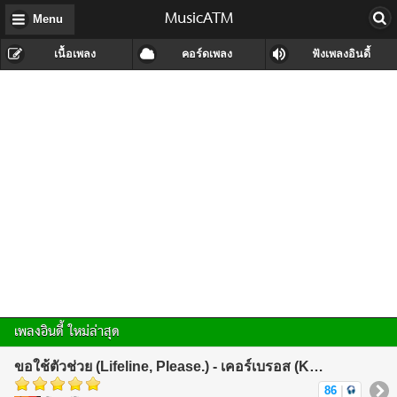
MusicATM
Menu
เนื้อเพลง
คอร์ดเพลง
ฟังเพลงอินดี้
เพลงอินดี้ ใหม่ล่าสุด
ขอใช้ตัวช่วย (Lifeline, Please.) - เคอร์เบรอส (KerBeRos)
86
|