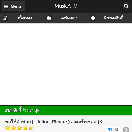
MusicATM
Menu
เนื้อเพลง
คอร์ดเพลง
ฟังเพลงอินดี้
เพลงอินดี้ ใหม่ล่าสุด
ขอใช้ตัวช่วย (Lifeline, Please.) - เคอร์เบรอส (KerBeRos)
93
|