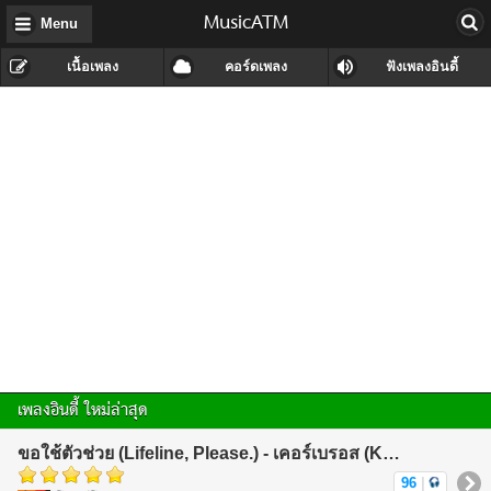
MusicATM
Menu
เนื้อเพลง
คอร์ดเพลง
ฟังเพลงอินดี้
เพลงอินดี้ ใหม่ล่าสุด
ขอใช้ตัวช่วย (Lifeline, Please.) - เคอร์เบรอส (KerBeRos)
96
|