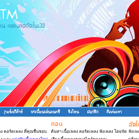
คอร์ดกีต้าร์
หาเพื่อนเล่นดนตรี
ริงโทน
สมาชิก
ติดต่อเรา
พลง คอร์ดเพลง ที่คุณชื่นชอบ
ค้นหา เนื้อเพลง คอร์ดเพลง ฟังเพลง โดยจัด
ฟังเพ