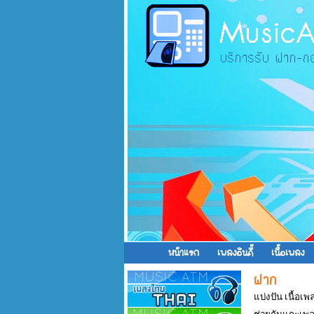
หน้าแรก
เพลงอินดี้
เนื้อเพลง
แบ่งปัน เนื้อเ