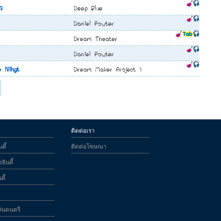
ัว
Deep Blue
Daniel Powter
Dream Theater
Daniel Powter
 Nihgt
Dream Maker Project 1
ติดต่อเรา
ดี้
ติดต่อโฆษณา
อินดี้
ดี้
ล่นดนตรี