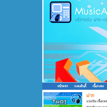
หน้าแรก
เพลงอินดี้
เนื้อเพลง
แบ่งปัน เนื้อเ