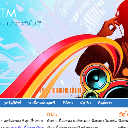
คอร์ดกีต้าร์
หาเพื่อนเล่นดนตรี
ริงโทน
สมาชิก
ติดต่อเรา
พลง คอร์ดเพลง ที่คุณชื่นชอบ
ค้นหา เนื้อเพลง คอร์ดเพลง ฟังเพลง โดยจัด
ฟังเพ