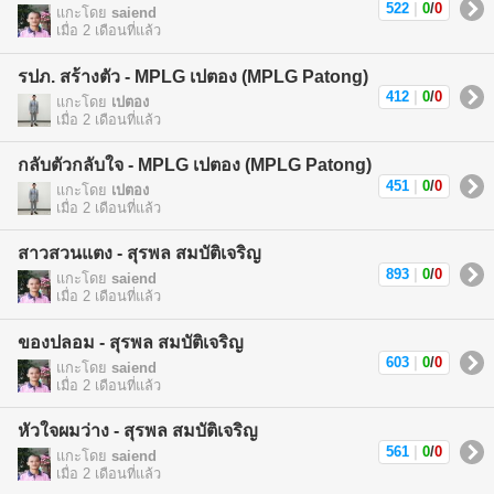
522
|
0
/
0
แกะโดย
saiend
เมื่อ 2 เดือนที่แล้ว
รปภ. สร้างตัว - MPLG เปตอง (MPLG Patong)
412
|
0
/
0
แกะโดย
เปตอง
เมื่อ 2 เดือนที่แล้ว
กลับตัวกลับใจ - MPLG เปตอง (MPLG Patong)
451
|
0
/
0
แกะโดย
เปตอง
เมื่อ 2 เดือนที่แล้ว
สาวสวนแตง - สุรพล สมบัติเจริญ
893
|
0
/
0
แกะโดย
saiend
เมื่อ 2 เดือนที่แล้ว
ของปลอม - สุรพล สมบัติเจริญ
603
|
0
/
0
แกะโดย
saiend
เมื่อ 2 เดือนที่แล้ว
หัวใจผมว่าง - สุรพล สมบัติเจริญ
561
|
0
/
0
แกะโดย
saiend
เมื่อ 2 เดือนที่แล้ว